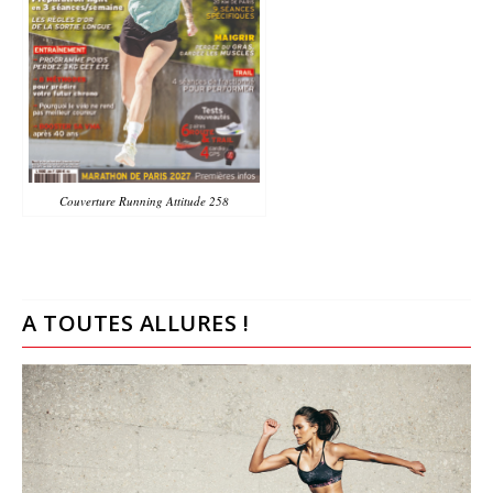
Couverture Running Attitude 258
A TOUTES ALLURES !