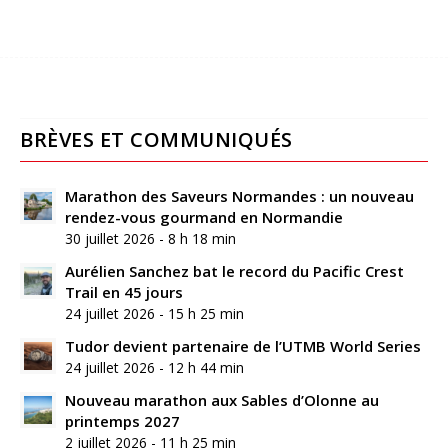
BRÈVES ET COMMUNIQUÉS
Marathon des Saveurs Normandes : un nouveau
rendez-vous gourmand en Normandie
30 juillet 2026 - 8 h 18 min
Aurélien Sanchez bat le record du Pacific Crest
Trail en 45 jours
24 juillet 2026 - 15 h 25 min
Tudor devient partenaire de l’UTMB World Series
24 juillet 2026 - 12 h 44 min
Nouveau marathon aux Sables d’Olonne au
printemps 2027
2 juillet 2026 - 11 h 25 min