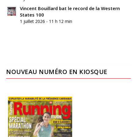
Vincent Bouillard bat le record de la Western
States 100
1 juillet 2026 - 11 h 12 min
NOUVEAU NUMÉRO EN KIOSQUE