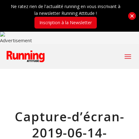
Ne ratez rien de l'actualité running en vous inscrivant à
la newsletter Running Attitude !
Inscription à la Newsletter
Capture-d’écran-
2019-06-14-