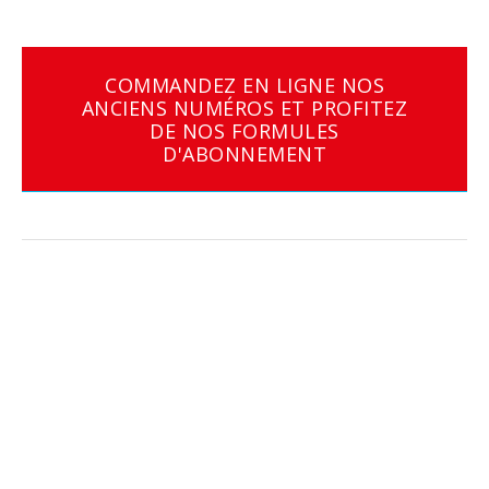
COMMANDEZ EN LIGNE NOS
ANCIENS NUMÉROS ET PROFITEZ
DE NOS FORMULES
D'ABONNEMENT