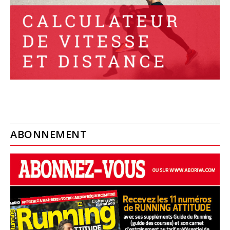
ABONNEMENT