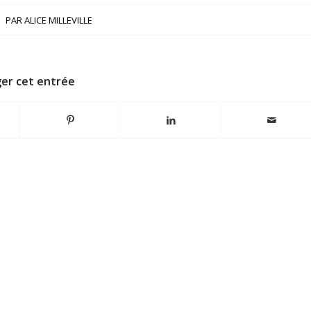
PAR
ALICE MILLEVILLE
er cet entrée