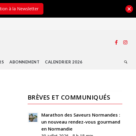
ption à la Newsletter
RS
ABONNEMENT
CALENDRIER 2026
BRÈVES ET COMMUNIQUÉS
Marathon des Saveurs Normandes :
un nouveau rendez-vous gourmand
en Normandie
30 juillet 2026 - 8 h 18 min