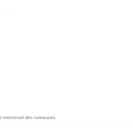
cle menstruel des runneuses.