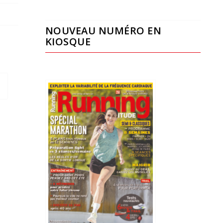
NOUVEAU NUMÉRO EN
KIOSQUE