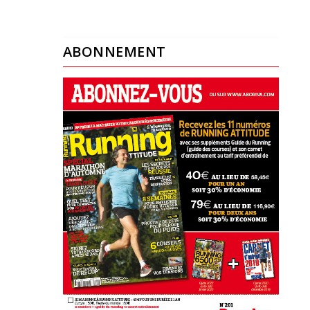
ABONNEMENT