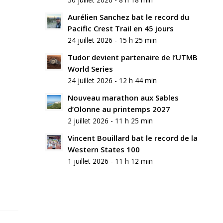
Aurélien Sanchez bat le record du
Pacific Crest Trail en 45 jours
24 juillet 2026 - 15 h 25 min
Tudor devient partenaire de l’UTMB
World Series
24 juillet 2026 - 12 h 44 min
Nouveau marathon aux Sables
d’Olonne au printemps 2027
2 juillet 2026 - 11 h 25 min
Vincent Bouillard bat le record de la
Western States 100
1 juillet 2026 - 11 h 12 min