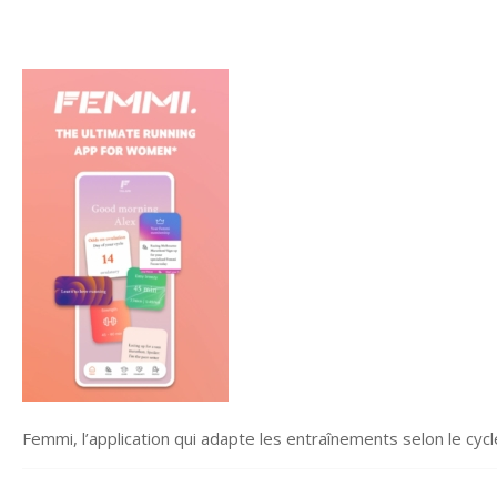
Femmi, l’application qui adapte les entraînements selon le cy