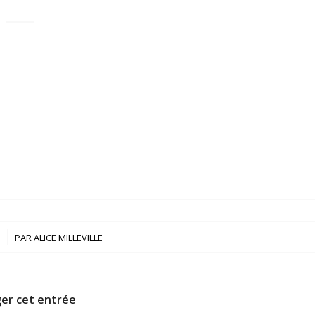
PAR
ALICE MILLEVILLE
er cet entrée