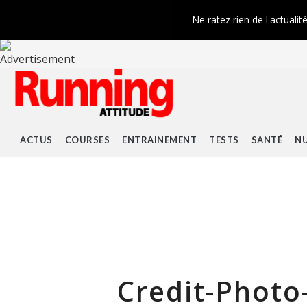
Ne ratez rien de l'actualit
ACTUS
COURSES
ENTRAINEMENT
TESTS
SANTÉ
NU
Credit-Photo