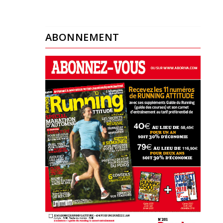
ABONNEMENT