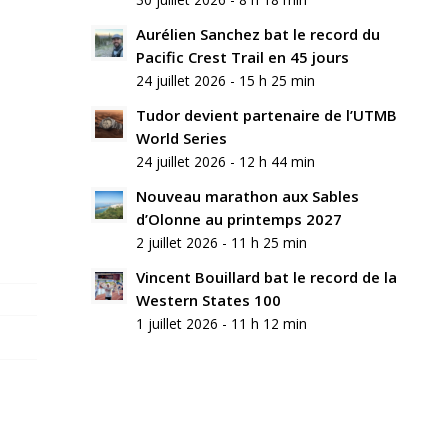
Aurélien Sanchez bat le record du
Pacific Crest Trail en 45 jours
24 juillet 2026 - 15 h 25 min
Tudor devient partenaire de l’UTMB
World Series
24 juillet 2026 - 12 h 44 min
Nouveau marathon aux Sables
d’Olonne au printemps 2027
2 juillet 2026 - 11 h 25 min
Vincent Bouillard bat le record de la
Western States 100
1 juillet 2026 - 11 h 12 min