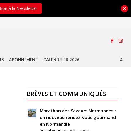
ption à la Newsletter
RS
ABONNEMENT
CALENDRIER 2026
BRÈVES ET COMMUNIQUÉS
Marathon des Saveurs Normandes :
un nouveau rendez-vous gourmand
en Normandie
30 juillet 2026 - 8 h 18 min