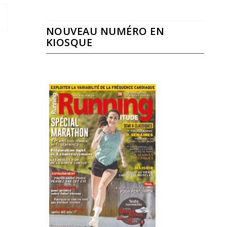
NOUVEAU NUMÉRO EN
KIOSQUE