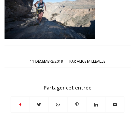
/
11 DÉCEMBRE 2019
PAR
ALICE MILLEVILLE
Partager cet entrée