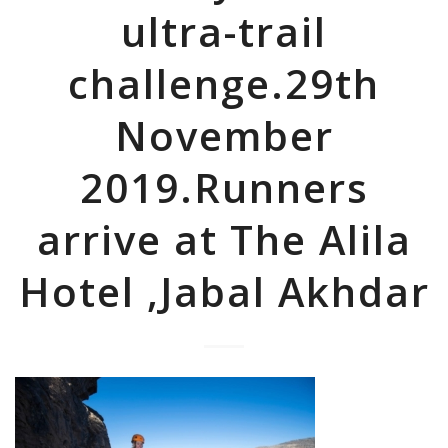
ultra-trail
challenge.29th
November
2019.Runners
arrive at The Alila
Hotel ,Jabal Akhdar