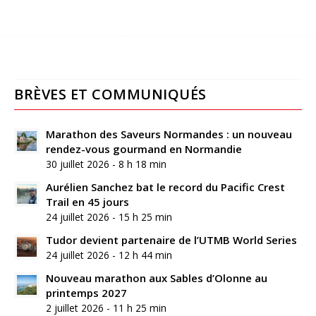
BRÈVES ET COMMUNIQUÉS
Marathon des Saveurs Normandes : un nouveau
rendez-vous gourmand en Normandie
30 juillet 2026 - 8 h 18 min
Aurélien Sanchez bat le record du Pacific Crest
Trail en 45 jours
24 juillet 2026 - 15 h 25 min
Tudor devient partenaire de l’UTMB World Series
24 juillet 2026 - 12 h 44 min
Nouveau marathon aux Sables d’Olonne au
printemps 2027
2 juillet 2026 - 11 h 25 min