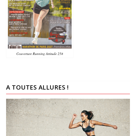
Couverture Running Attitude 258
A TOUTES ALLURES !