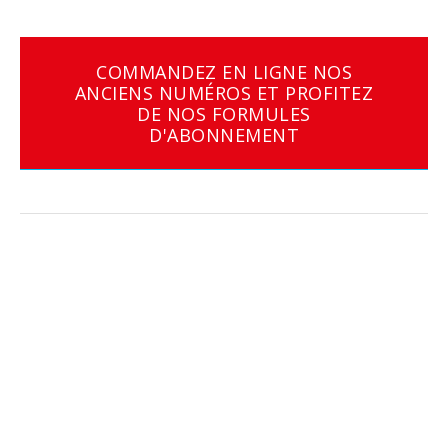
COMMANDEZ EN LIGNE NOS
ANCIENS NUMÉROS ET PROFITEZ
DE NOS FORMULES
D'ABONNEMENT