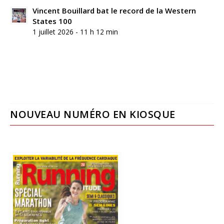
Vincent Bouillard bat le record de la Western
States 100
1 juillet 2026 - 11 h 12 min
NOUVEAU NUMÉRO EN KIOSQUE