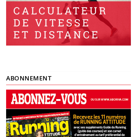
ABONNEMENT