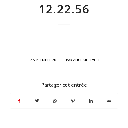
12.22.56
/
12 SEPTEMBRE 2017
PAR
ALICE MILLEVILLE
Partager cet entrée