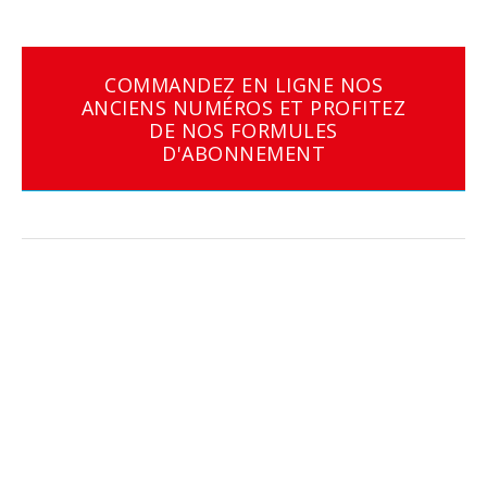
COMMANDEZ EN LIGNE NOS
ANCIENS NUMÉROS ET PROFITEZ
DE NOS FORMULES
D'ABONNEMENT