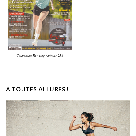
Couverture Running Attitude 258
A TOUTES ALLURES !