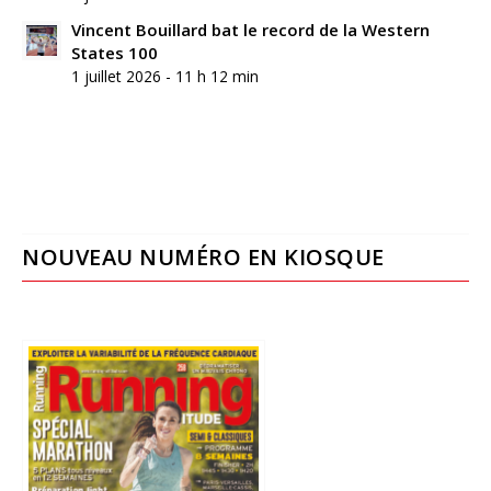
Vincent Bouillard bat le record de la Western
States 100
1 juillet 2026 - 11 h 12 min
NOUVEAU NUMÉRO EN KIOSQUE