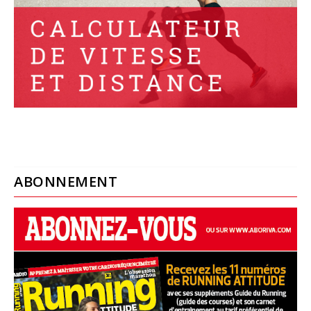
ABONNEMENT