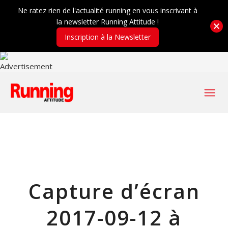
Ne ratez rien de l'actualité running en vous inscrivant à
la newsletter Running Attitude !
Inscription à la Newsletter
Capture d’écran
2017-09-12 à