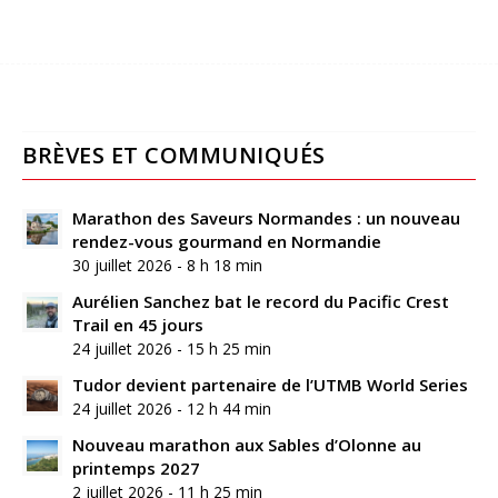
BRÈVES ET COMMUNIQUÉS
Marathon des Saveurs Normandes : un nouveau
rendez-vous gourmand en Normandie
30 juillet 2026 - 8 h 18 min
Aurélien Sanchez bat le record du Pacific Crest
Trail en 45 jours
24 juillet 2026 - 15 h 25 min
Tudor devient partenaire de l’UTMB World Series
24 juillet 2026 - 12 h 44 min
Nouveau marathon aux Sables d’Olonne au
printemps 2027
2 juillet 2026 - 11 h 25 min