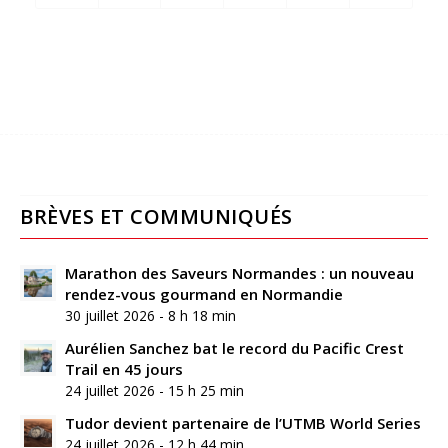
BRÈVES ET COMMUNIQUÉS
Marathon des Saveurs Normandes : un nouveau
rendez-vous gourmand en Normandie
30 juillet 2026 - 8 h 18 min
Aurélien Sanchez bat le record du Pacific Crest
Trail en 45 jours
24 juillet 2026 - 15 h 25 min
Tudor devient partenaire de l’UTMB World Series
24 juillet 2026 - 12 h 44 min