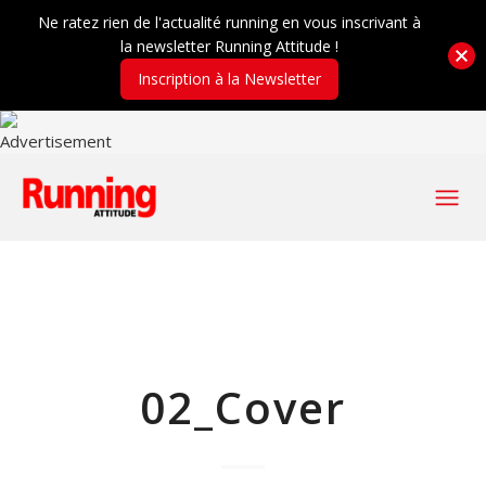
Ne ratez rien de l'actualité running en vous inscrivant à
la newsletter Running Attitude !
Inscription à la Newsletter
02_Cover