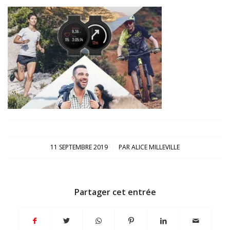
/
11 SEPTEMBRE 2019
PAR
ALICE MILLEVILLE
Partager cet entrée