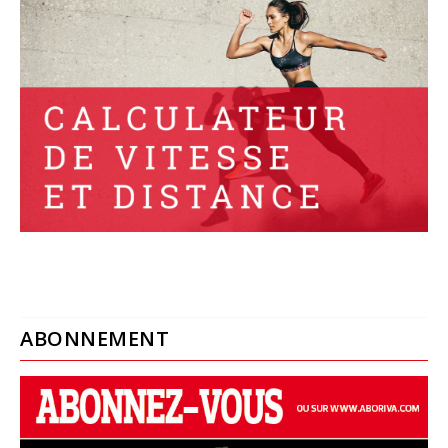
ABONNEMENT