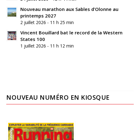
Nouveau marathon aux Sables d’Olonne au
printemps 2027
2 juillet 2026 - 11 h 25 min
Vincent Bouillard bat le record de la Western
States 100
1 juillet 2026 - 11 h 12 min
NOUVEAU NUMÉRO EN KIOSQUE