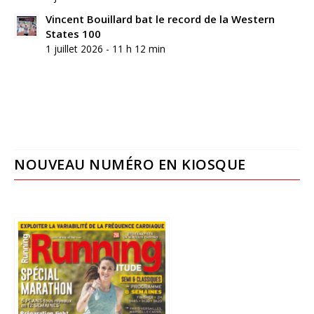
Vincent Bouillard bat le record de la Western
States 100
1 juillet 2026 - 11 h 12 min
NOUVEAU NUMÉRO EN KIOSQUE