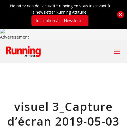
Ne ratez rien de l'actualité running en vous inscrivant à
la newsletter Running Attitude !
Inscription à la Newsletter
visuel 3_Capture
d’écran 2019-05-03