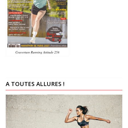
Couverture Running Attitude 258
A TOUTES ALLURES !