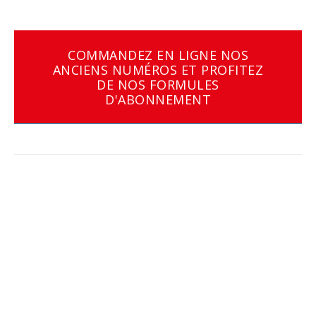
COMMANDEZ EN LIGNE NOS
ANCIENS NUMÉROS ET PROFITEZ
DE NOS FORMULES
D'ABONNEMENT