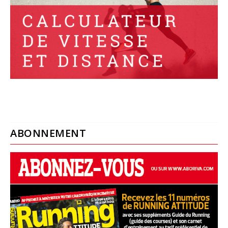
ABONNEMENT