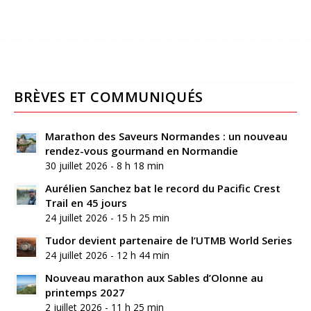
BRÈVES ET COMMUNIQUÉS
Marathon des Saveurs Normandes : un nouveau
rendez-vous gourmand en Normandie
30 juillet 2026 - 8 h 18 min
Aurélien Sanchez bat le record du Pacific Crest
Trail en 45 jours
24 juillet 2026 - 15 h 25 min
Tudor devient partenaire de l’UTMB World Series
24 juillet 2026 - 12 h 44 min
Nouveau marathon aux Sables d’Olonne au
printemps 2027
2 juillet 2026 - 11 h 25 min