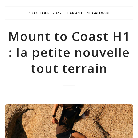
/
12 OCTOBRE 2025
PAR
ANTOINE GALEWSKI
Mount to Coast H1
: la petite nouvelle
tout terrain