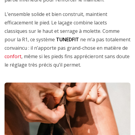
L’ensemble solide et bien construit, maintient
efficacement le pied. Le laçage combine lacets
classiques sur le haut et serrage à molette. Comme
pour la R1, ce système
TUNEDFIT
ne m’a pas totalement
convaincu : il n’apporte pas grand-chose en matière de
confort
, même si les pieds fins apprécieront sans doute
le réglage très précis qu’il permet.