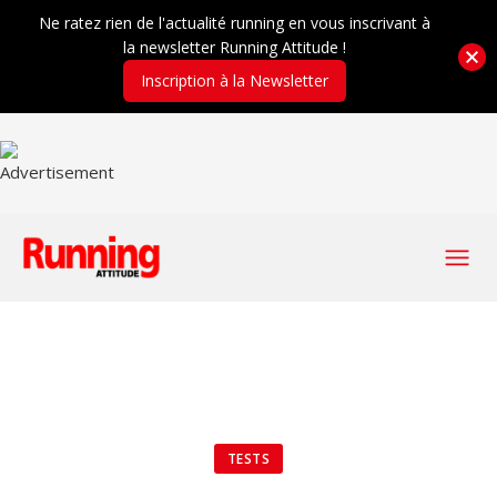
Ne ratez rien de l'actualité running en vous inscrivant à
la newsletter Running Attitude !
Inscription à la Newsletter
TESTS