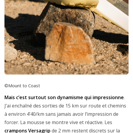
©Mount to Coast
Mais c’est surtout son dynamisme qui impressionne
.
J’ai enchaîné des sorties de 15 km sur route et chemins
à environ 4’40/km sans jamais avoir l’impression de
forcer. La mousse se montre vive et réactive. Les
crampons Versagrip
de 2 mm restent discrets sur la