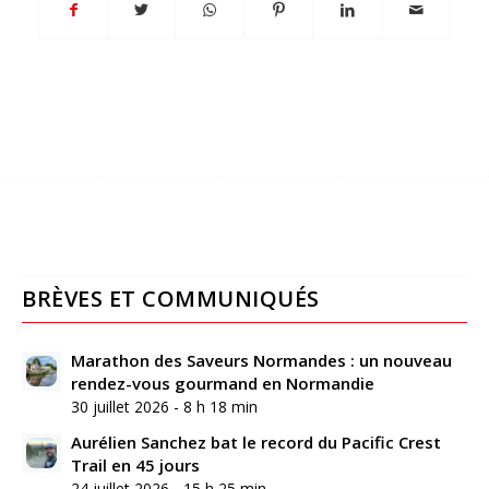
BRÈVES ET COMMUNIQUÉS
Marathon des Saveurs Normandes : un nouveau
rendez-vous gourmand en Normandie
30 juillet 2026 - 8 h 18 min
Aurélien Sanchez bat le record du Pacific Crest
Trail en 45 jours
24 juillet 2026 - 15 h 25 min