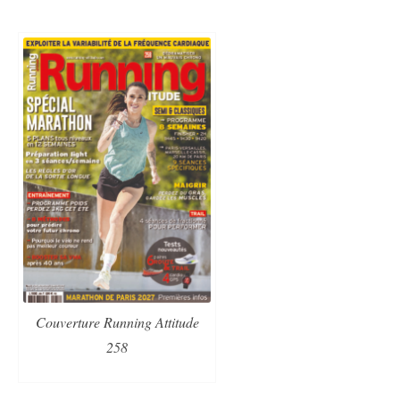
Couverture Running Attitude
258