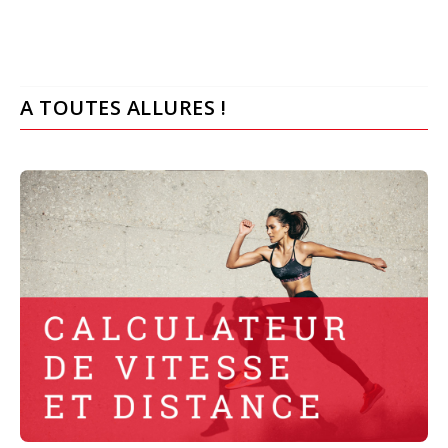
A TOUTES ALLURES !