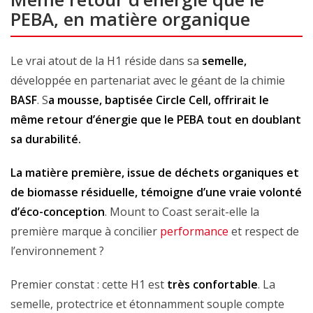
PEBA, en matière organique
Le vrai atout de la H1 réside dans sa
semelle,
développée en partenariat avec le géant de la chimie
BASF
. S
a mousse, baptisée Circle Cell, offrirait le
même retour d’énergie que le PEBA tout en doublant
sa durabilité.
La matière première, issue de déchets organiques et
de biomasse résiduelle, témoigne d’une vraie volonté
d’éco-conception
. Mount to Coast serait-elle la
première marque à concilier
performance
et respect de
l’environnement ?
Premier constat : cette H1 est
très confortable
. La
semelle, protectrice et étonnamment souple compte