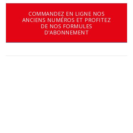
COMMANDEZ EN LIGNE NOS
ANCIENS NUMÉROS ET PROFITEZ
DE NOS FORMULES
D'ABONNEMENT