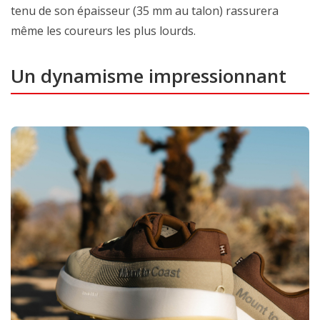
tenu de son épaisseur (35 mm au talon) rassurera
même les coureurs les plus lourds.
Un dynamisme impressionnant