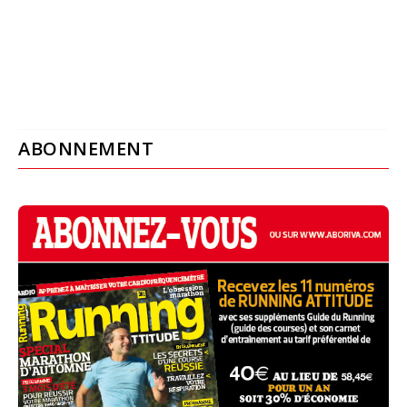
ABONNEMENT