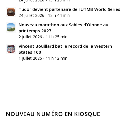
Tudor devient partenaire de l’UTMB World Series
24 juillet 2026 - 12 h 44 min
Nouveau marathon aux Sables d’Olonne au
printemps 2027
2 juillet 2026 - 11 h 25 min
Vincent Bouillard bat le record de la Western
States 100
1 juillet 2026 - 11 h 12 min
NOUVEAU NUMÉRO EN KIOSQUE