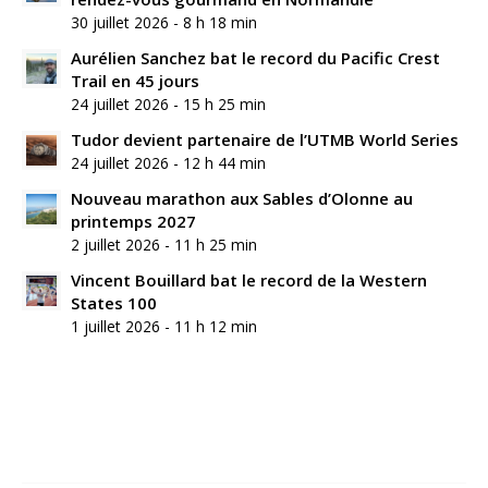
30 juillet 2026 - 8 h 18 min
Aurélien Sanchez bat le record du Pacific Crest
Trail en 45 jours
24 juillet 2026 - 15 h 25 min
Tudor devient partenaire de l’UTMB World Series
24 juillet 2026 - 12 h 44 min
Nouveau marathon aux Sables d’Olonne au
printemps 2027
2 juillet 2026 - 11 h 25 min
Vincent Bouillard bat le record de la Western
States 100
1 juillet 2026 - 11 h 12 min