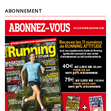
ABONNEMENT