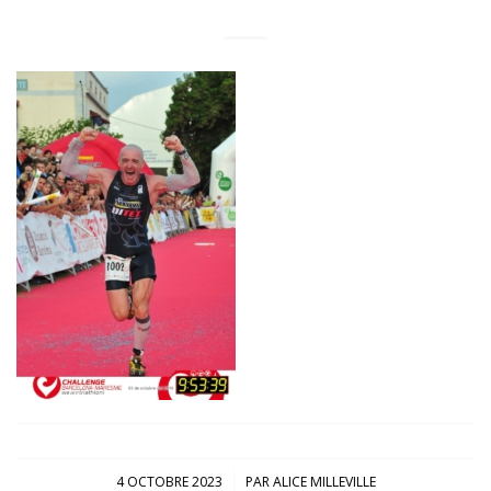
/
4 OCTOBRE 2023
PAR
ALICE MILLEVILLE