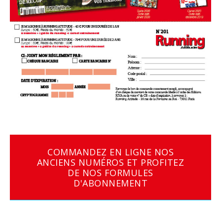
COMMANDEZ EN LIGNE NOS
ANCIENS NUMÉROS ET PROFITEZ
DE NOS FORMULES
D'ABONNEMENT