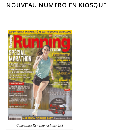
NOUVEAU NUMÉRO EN KIOSQUE
Couverture Running Attitude 258