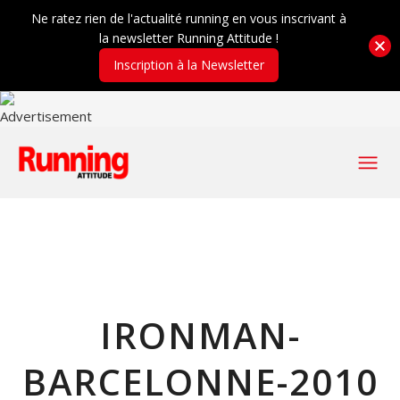
Ne ratez rien de l'actualité running en vous inscrivant à
la newsletter Running Attitude !
Inscription à la Newsletter
IRONMAN-
BARCELONNE-2010