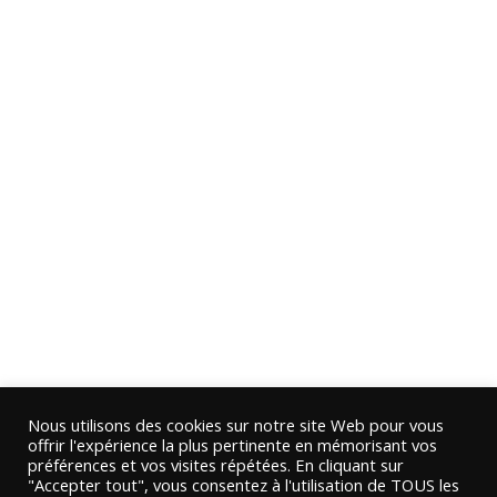
Nous utilisons des cookies sur notre site Web pour vous
offrir l'expérience la plus pertinente en mémorisant vos
préférences et vos visites répétées. En cliquant sur
"Accepter tout", vous consentez à l'utilisation de TOUS les