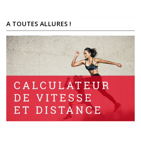
A TOUTES ALLURES !