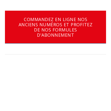
COMMANDEZ EN LIGNE NOS
ANCIENS NUMÉROS ET PROFITEZ
DE NOS FORMULES
D'ABONNEMENT