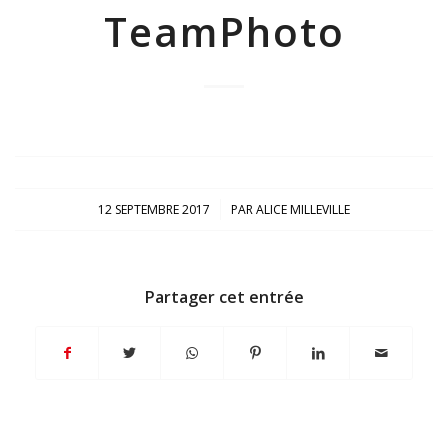
TeamPhoto
/
12 SEPTEMBRE 2017
PAR
ALICE MILLEVILLE
Partager cet entrée