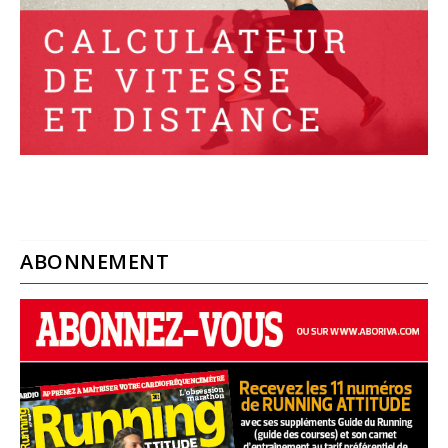
ABONNEMENT