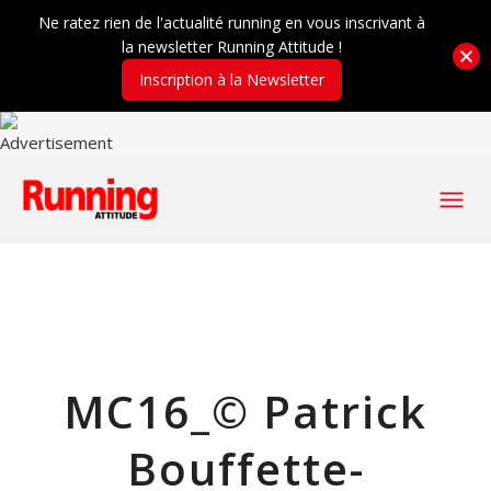
Ne ratez rien de l'actualité running en vous inscrivant à
la newsletter Running Attitude !
Inscription à la Newsletter
MC16_© Patrick
Bouffette-