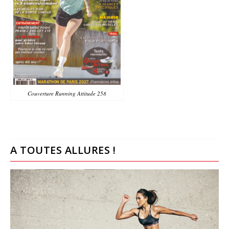
Couverture Running Attitude 258
A TOUTES ALLURES !