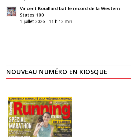
Vincent Bouillard bat le record de la Western
States 100
1 juillet 2026 - 11 h 12 min
NOUVEAU NUMÉRO EN KIOSQUE