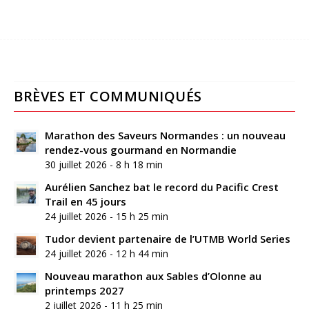
BRÈVES ET COMMUNIQUÉS
Marathon des Saveurs Normandes : un nouveau
rendez-vous gourmand en Normandie
30 juillet 2026 - 8 h 18 min
Aurélien Sanchez bat le record du Pacific Crest
Trail en 45 jours
24 juillet 2026 - 15 h 25 min
Tudor devient partenaire de l’UTMB World Series
24 juillet 2026 - 12 h 44 min
Nouveau marathon aux Sables d’Olonne au
printemps 2027
2 juillet 2026 - 11 h 25 min