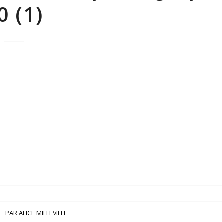
0 (1)
PAR
ALICE MILLEVILLE