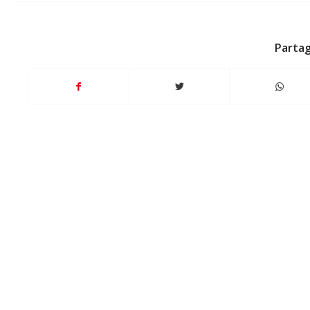
Partag