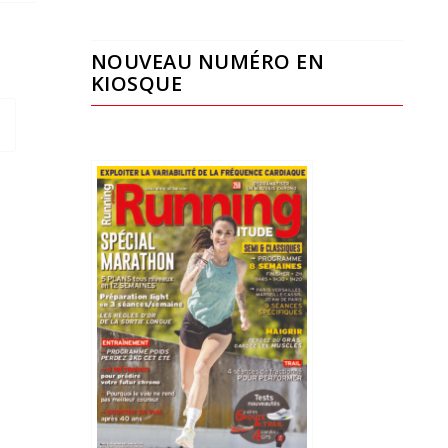
NOUVEAU NUMÉRO EN
KIOSQUE