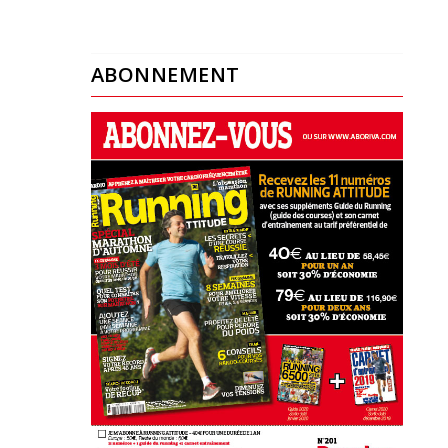
ABONNEMENT