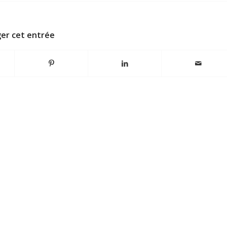
er cet entrée