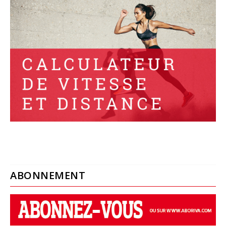
ABONNEMENT