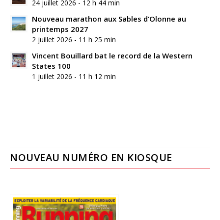
24 juillet 2026 - 12 h 44 min
Nouveau marathon aux Sables d’Olonne au
printemps 2027
2 juillet 2026 - 11 h 25 min
Vincent Bouillard bat le record de la Western
States 100
1 juillet 2026 - 11 h 12 min
NOUVEAU NUMÉRO EN KIOSQUE