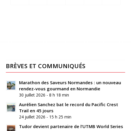
BRÈVES ET COMMUNIQUÉS
Marathon des Saveurs Normandes : un nouveau
rendez-vous gourmand en Normandie
30 juillet 2026 - 8 h 18 min
Aurélien Sanchez bat le record du Pacific Crest
Trail en 45 jours
24 juillet 2026 - 15 h 25 min
Tudor devient partenaire de l’UTMB World Series