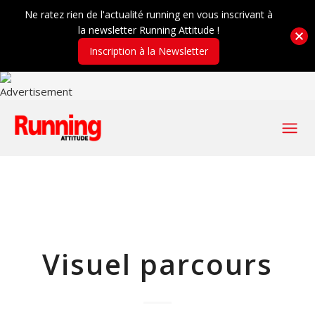
Ne ratez rien de l'actualité running en vous inscrivant à
la newsletter Running Attitude !
Inscription à la Newsletter
Visuel parcours