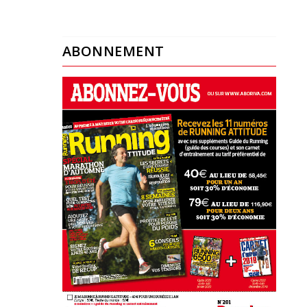
ABONNEMENT