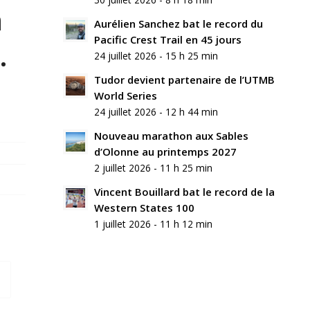
n
Aurélien Sanchez bat le record du
Pacific Crest Trail en 45 jours
.
24 juillet 2026 - 15 h 25 min
Tudor devient partenaire de l’UTMB
World Series
24 juillet 2026 - 12 h 44 min
Nouveau marathon aux Sables
d’Olonne au printemps 2027
2 juillet 2026 - 11 h 25 min
Vincent Bouillard bat le record de la
Western States 100
1 juillet 2026 - 11 h 12 min