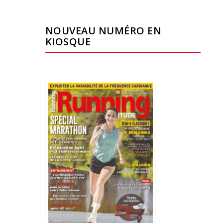
NOUVEAU NUMÉRO EN
KIOSQUE