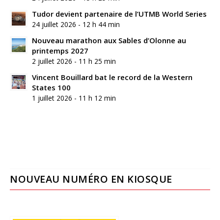
Tudor devient partenaire de l’UTMB World Series
24 juillet 2026 - 12 h 44 min
Nouveau marathon aux Sables d’Olonne au
printemps 2027
2 juillet 2026 - 11 h 25 min
Vincent Bouillard bat le record de la Western
States 100
1 juillet 2026 - 11 h 12 min
NOUVEAU NUMÉRO EN KIOSQUE