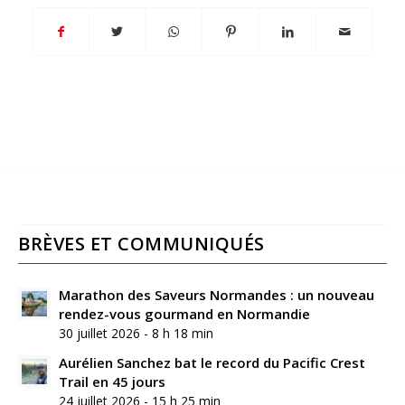
BRÈVES ET COMMUNIQUÉS
Marathon des Saveurs Normandes : un nouveau
rendez-vous gourmand en Normandie
30 juillet 2026 - 8 h 18 min
Aurélien Sanchez bat le record du Pacific Crest
Trail en 45 jours
24 juillet 2026 - 15 h 25 min