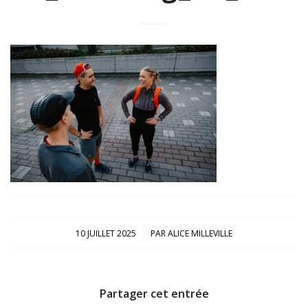
/
10 JUILLET 2025
PAR
ALICE MILLEVILLE
Partager cet entrée