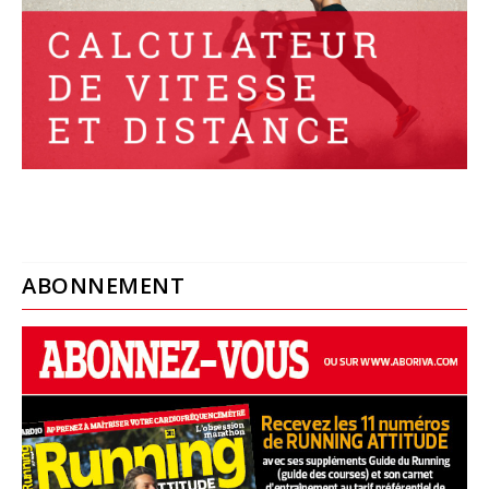
ABONNEMENT