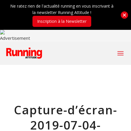
Ne ratez rien de l'actualité running en vous inscrivant à
la newsletter Running Attitude !
Inscription à la Newsletter
Capture-d’écran-
2019-07-04-