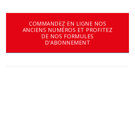
COMMANDEZ EN LIGNE NOS
ANCIENS NUMÉROS ET PROFITEZ
DE NOS FORMULES
D'ABONNEMENT