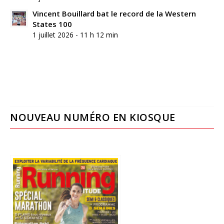
Vincent Bouillard bat le record de la Western
States 100
1 juillet 2026 - 11 h 12 min
NOUVEAU NUMÉRO EN KIOSQUE