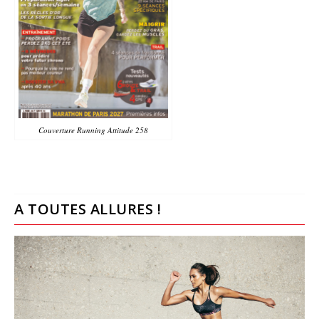
Couverture Running Attitude 258
A TOUTES ALLURES !