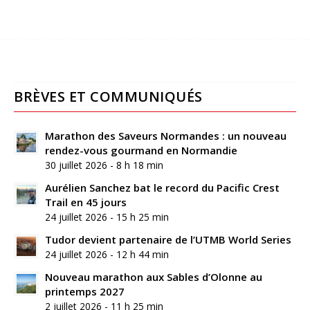
BRÈVES ET COMMUNIQUÉS
Marathon des Saveurs Normandes : un nouveau
rendez-vous gourmand en Normandie
30 juillet 2026 - 8 h 18 min
Aurélien Sanchez bat le record du Pacific Crest
Trail en 45 jours
24 juillet 2026 - 15 h 25 min
Tudor devient partenaire de l’UTMB World Series
24 juillet 2026 - 12 h 44 min
Nouveau marathon aux Sables d’Olonne au
printemps 2027
2 juillet 2026 - 11 h 25 min