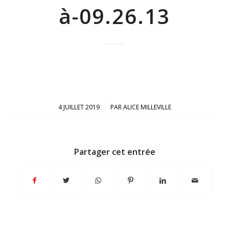
à-09.26.13
/
4 JUILLET 2019
PAR
ALICE MILLEVILLE
Partager cet entrée