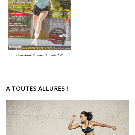
Couverture Running Attitude 258
A TOUTES ALLURES !