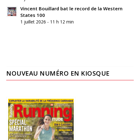
Vincent Bouillard bat le record de la Western
States 100
1 juillet 2026 - 11 h 12 min
NOUVEAU NUMÉRO EN KIOSQUE