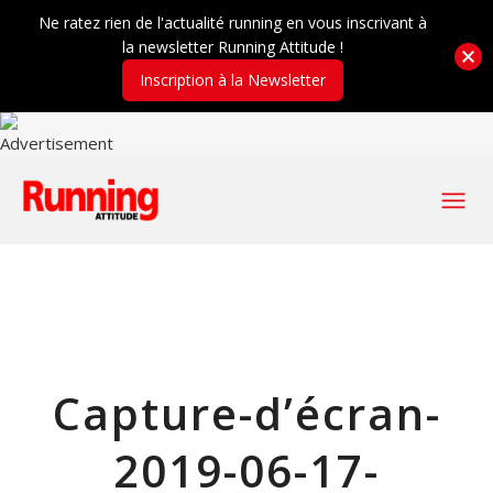
Ne ratez rien de l'actualité running en vous inscrivant à
la newsletter Running Attitude !
Inscription à la Newsletter
Capture-d’écran-
2019-06-17-