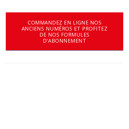
COMMANDEZ EN LIGNE NOS
ANCIENS NUMÉROS ET PROFITEZ
DE NOS FORMULES
D'ABONNEMENT