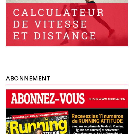
ABONNEMENT