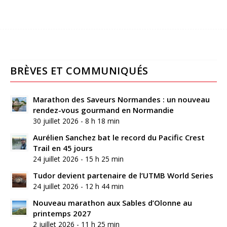
BRÈVES ET COMMUNIQUÉS
Marathon des Saveurs Normandes : un nouveau
rendez-vous gourmand en Normandie
30 juillet 2026 - 8 h 18 min
Aurélien Sanchez bat le record du Pacific Crest
Trail en 45 jours
24 juillet 2026 - 15 h 25 min
Tudor devient partenaire de l’UTMB World Series
24 juillet 2026 - 12 h 44 min
Nouveau marathon aux Sables d’Olonne au
printemps 2027
2 juillet 2026 - 11 h 25 min