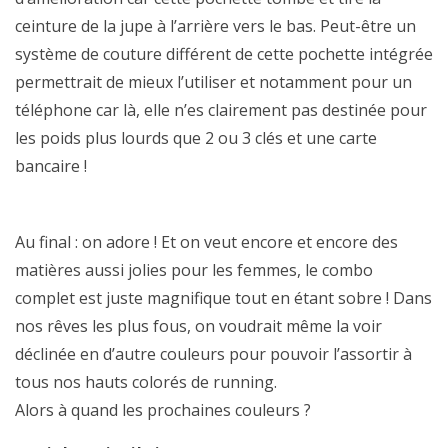
ceinture de la jupe à l’arrière vers le bas. Peut-être un
système de couture différent de cette pochette intégrée
permettrait de mieux l’utiliser et notamment pour un
téléphone car là, elle n’es clairement pas destinée pour
les poids plus lourds que 2 ou 3 clés et une carte
bancaire !
Au final : on adore ! Et on veut encore et encore des
matières aussi jolies pour les femmes, le combo
complet est juste magnifique tout en étant sobre ! Dans
nos rêves les plus fous, on voudrait même la voir
déclinée en d’autre couleurs pour pouvoir l’assortir à
tous nos hauts colorés de running.
Alors à quand les prochaines couleurs ?