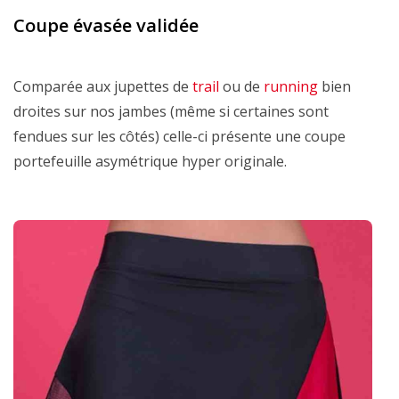
Coupe évasée validée
Comparée aux jupettes de
trail
ou de
running
bien
droites sur nos jambes (même si certaines sont
fendues sur les côtés) celle-ci présente une coupe
portefeuille asymétrique hyper originale.