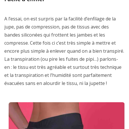
A l’essai, on est surpris par la facilité d’enfilage de la
jupe, pas de compression, pas de tissus avec des
bandes siliconées qui frottent les jambes et les
compresse. Cette fois ci c’est très simple à mettre et
encore plus simple à enlever quand on a bien transpiré.
La transpiration (ou pire les fuites de pipi…) parlons-
en : le tissu est très agréable et surtout très technique
et la transpiration et l’humidité sont parfaitement
évacuées sans en alourdir le tissu, ni la jupette !