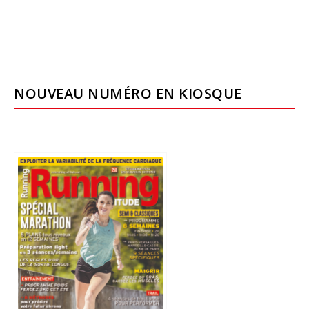
NOUVEAU NUMÉRO EN KIOSQUE