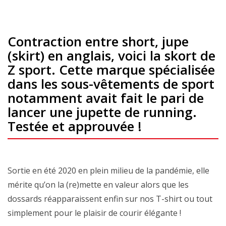
Contraction entre short, jupe
(skirt) en anglais, voici la skort de
Z sport. Cette marque spécialisée
dans les sous-vêtements de sport
notamment avait fait le pari de
lancer une jupette de running.
Testée et approuvée !
Sortie en été 2020 en plein milieu de la pandémie, elle
mérite qu’on la (re)mette en valeur alors que les
dossards réapparaissent enfin sur nos T-shirt ou tout
simplement pour le plaisir de courir élégante !