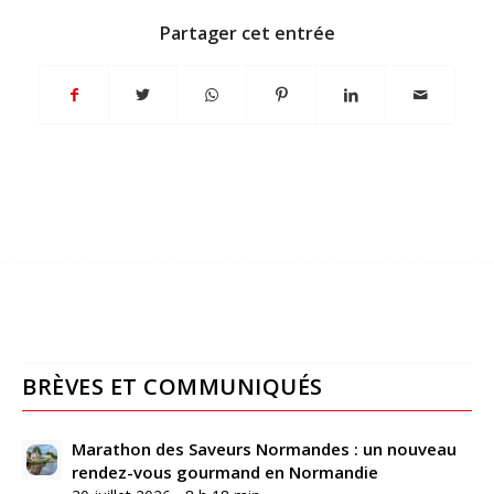
Partager cet entrée
BRÈVES ET COMMUNIQUÉS
Marathon des Saveurs Normandes : un nouveau
rendez-vous gourmand en Normandie