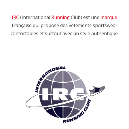
IRC
(International
Running
Club) est une
marque
française qui propose des vêtements sportswear
confortables et surtout avec un style authentique.