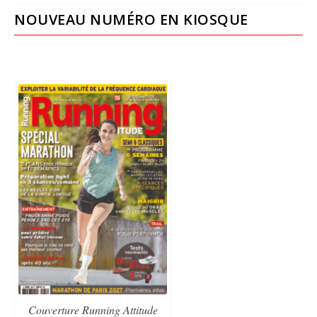
NOUVEAU NUMÉRO EN KIOSQUE
Couverture Running Attitude