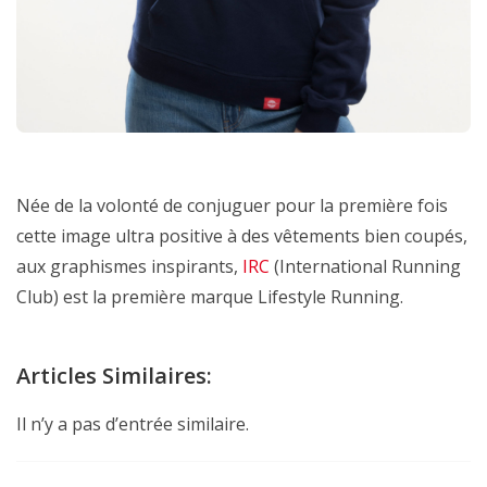
Née de la volonté de conjuguer pour la première fois
cette image ultra positive à des vêtements bien coupés,
aux graphismes inspirants,
IRC
(International Running
Club) est la première marque Lifestyle Running.
Articles Similaires:
Il n’y a pas d’entrée similaire.