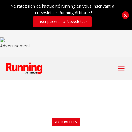
Ne ratez rien de l'actualité running en vous inscrivant à
la newsletter Running Attitude !
Inscription à la Newsletter
ACTUALITÉS