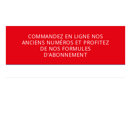
COMMANDEZ EN LIGNE NOS
ANCIENS NUMÉROS ET PROFITEZ
DE NOS FORMULES
D'ABONNEMENT