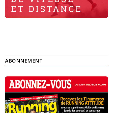
ABONNEMENT