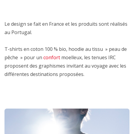
Le design se fait en France et les produits sont réalisés
au Portugal.
T-shirts en coton 100 % bio, hoodie au tissu » peau de
pêche » pour un
confort
moelleux, les tenues IRC
proposent des graphismes invitant au voyage avec les
différentes destinations proposées.