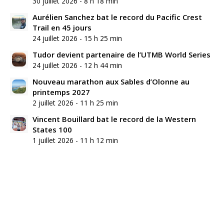
30 juillet 2026 - 8 h 18 min
Aurélien Sanchez bat le record du Pacific Crest
Trail en 45 jours
24 juillet 2026 - 15 h 25 min
Tudor devient partenaire de l’UTMB World Series
24 juillet 2026 - 12 h 44 min
Nouveau marathon aux Sables d’Olonne au
printemps 2027
2 juillet 2026 - 11 h 25 min
Vincent Bouillard bat le record de la Western
States 100
1 juillet 2026 - 11 h 12 min