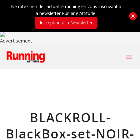
Ne ratez rien de l'actualité running en vous inscrivant à
la newsletter Running Attitude !
Inscription à la Newsletter
BLACKROLL-
BlackBox-set-NOIR-