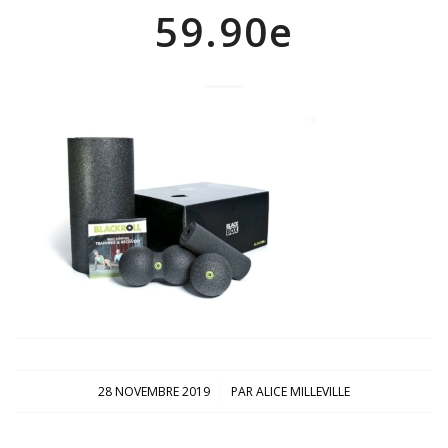
59.90e
/
28 NOVEMBRE 2019
PAR
ALICE MILLEVILLE