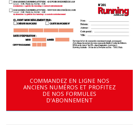
COMMANDEZ EN LIGNE NOS
ANCIENS NUMÉROS ET PROFITEZ
DE NOS FORMULES
D'ABONNEMENT