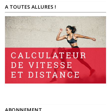
A TOUTES ALLURES !
ABONNEMENT