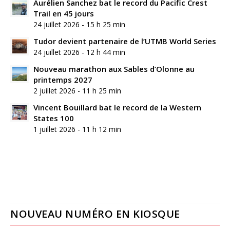
Aurélien Sanchez bat le record du Pacific Crest
Trail en 45 jours
24 juillet 2026 - 15 h 25 min
Tudor devient partenaire de l’UTMB World Series
24 juillet 2026 - 12 h 44 min
Nouveau marathon aux Sables d’Olonne au
printemps 2027
2 juillet 2026 - 11 h 25 min
Vincent Bouillard bat le record de la Western
States 100
1 juillet 2026 - 11 h 12 min
NOUVEAU NUMÉRO EN KIOSQUE