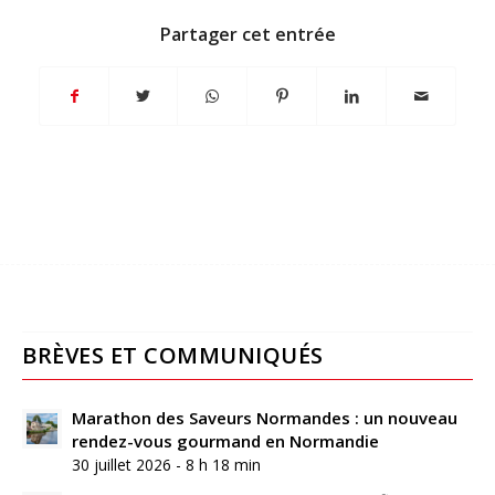
Partager cet entrée
BRÈVES ET COMMUNIQUÉS
Marathon des Saveurs Normandes : un nouveau
rendez-vous gourmand en Normandie
30 juillet 2026 - 8 h 18 min