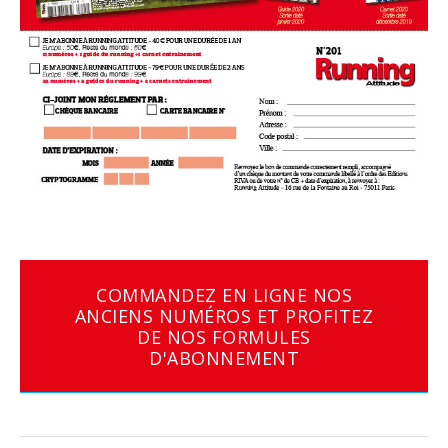
COMMANDEZ EN LIGNE NOS
ANCIENS NUMÉROS ET PROFITEZ
DE NOS FORMULES
D'ABONNEMENT