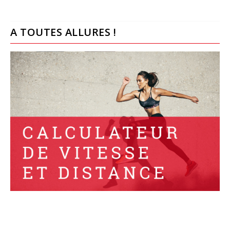
A TOUTES ALLURES !