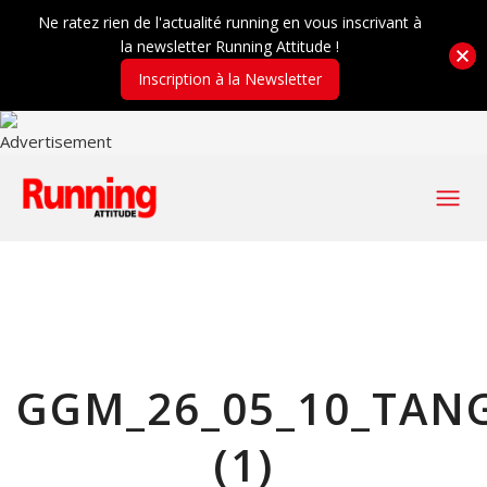
Ne ratez rien de l'actualité running en vous inscrivant à
la newsletter Running Attitude !
Inscription à la Newsletter
GGM_26_05_10_TAN
(1)