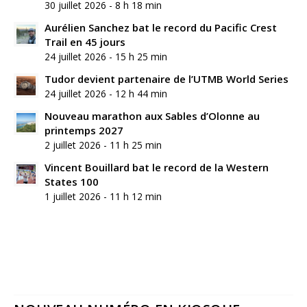
30 juillet 2026 - 8 h 18 min
Aurélien Sanchez bat le record du Pacific Crest
Trail en 45 jours
24 juillet 2026 - 15 h 25 min
Tudor devient partenaire de l’UTMB World Series
24 juillet 2026 - 12 h 44 min
Nouveau marathon aux Sables d’Olonne au
printemps 2027
2 juillet 2026 - 11 h 25 min
Vincent Bouillard bat le record de la Western
States 100
1 juillet 2026 - 11 h 12 min