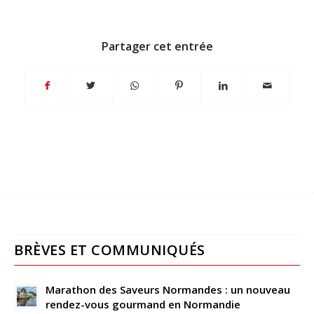
Partager cet entrée
BRÈVES ET COMMUNIQUÉS
Marathon des Saveurs Normandes : un nouveau
rendez-vous gourmand en Normandie