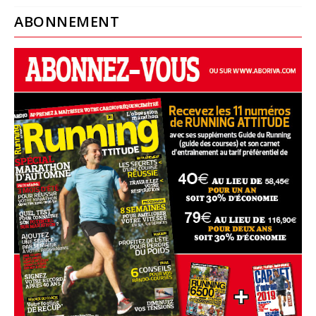
ABONNEMENT