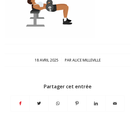
/
18 AVRIL 2025
PAR
ALICE MILLEVILLE
Partager cet entrée