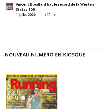
Vincent Bouillard bat le record de la Western
States 100
1 juillet 2026 - 11 h 12 min
NOUVEAU NUMÉRO EN KIOSQUE