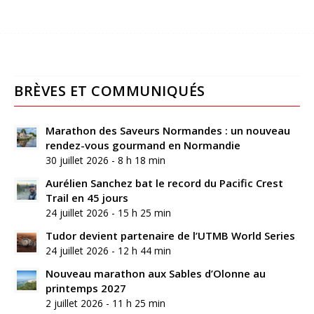
BRÈVES ET COMMUNIQUÉS
Marathon des Saveurs Normandes : un nouveau
rendez-vous gourmand en Normandie
30 juillet 2026 - 8 h 18 min
Aurélien Sanchez bat le record du Pacific Crest
Trail en 45 jours
24 juillet 2026 - 15 h 25 min
Tudor devient partenaire de l’UTMB World Series
24 juillet 2026 - 12 h 44 min
Nouveau marathon aux Sables d’Olonne au
printemps 2027
2 juillet 2026 - 11 h 25 min