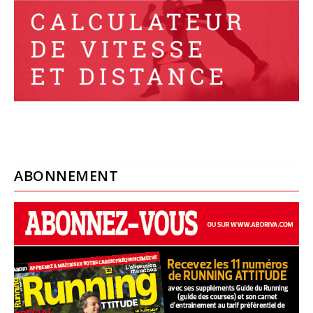
ABONNEMENT