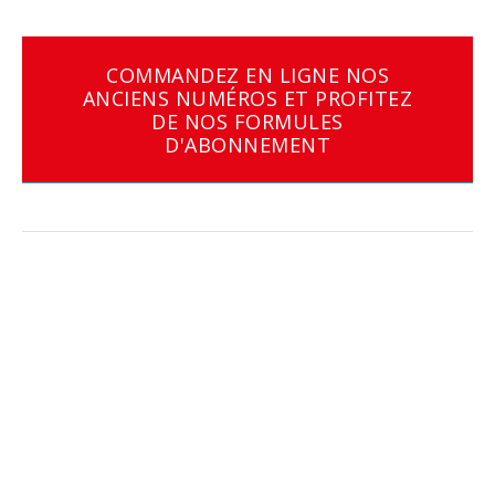
COMMANDEZ EN LIGNE NOS
ANCIENS NUMÉROS ET PROFITEZ
DE NOS FORMULES
D'ABONNEMENT