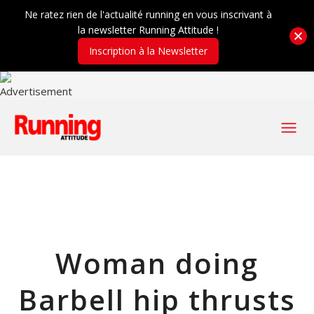
Ne ratez rien de l'actualité running en vous inscrivant à
la newsletter Running Attitude !
Inscription à la Newsletter
Woman doing
Barbell hip thrusts