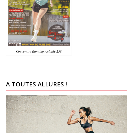
Couverture Running Attitude 258
A TOUTES ALLURES !