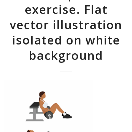
exercise. Flat
vector illustration
isolated on white
background