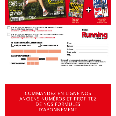
COMMANDEZ EN LIGNE NOS
ANCIENS NUMÉROS ET PROFITEZ
DE NOS FORMULES
D'ABONNEMENT