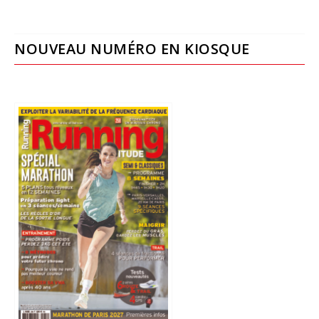
NOUVEAU NUMÉRO EN KIOSQUE