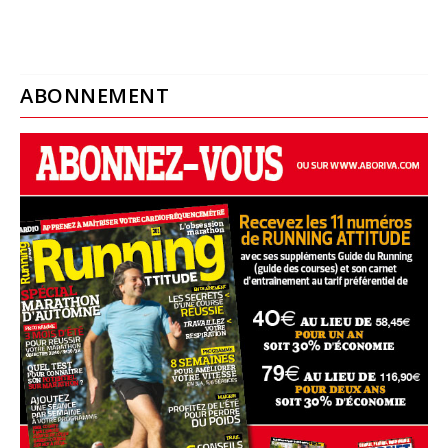
ABONNEMENT