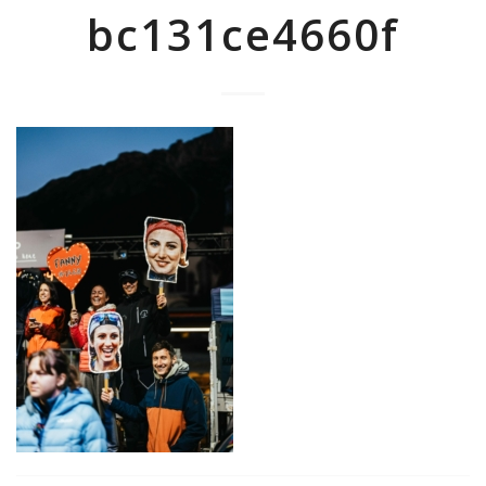
bc131ce4660f