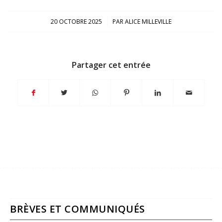
/
20 OCTOBRE 2025
PAR
ALICE MILLEVILLE
Partager cet entrée
BRÈVES ET COMMUNIQUÉS