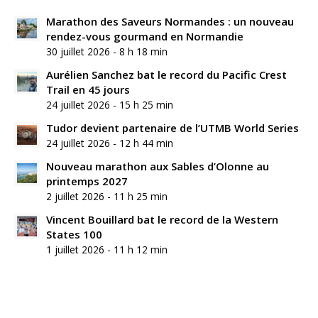
Marathon des Saveurs Normandes : un nouveau
rendez-vous gourmand en Normandie
30 juillet 2026 - 8 h 18 min
Aurélien Sanchez bat le record du Pacific Crest
Trail en 45 jours
24 juillet 2026 - 15 h 25 min
Tudor devient partenaire de l’UTMB World Series
24 juillet 2026 - 12 h 44 min
Nouveau marathon aux Sables d’Olonne au
printemps 2027
2 juillet 2026 - 11 h 25 min
Vincent Bouillard bat le record de la Western
States 100
1 juillet 2026 - 11 h 12 min