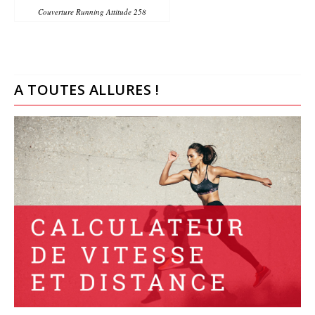
Couverture Running Attitude 258
A TOUTES ALLURES !