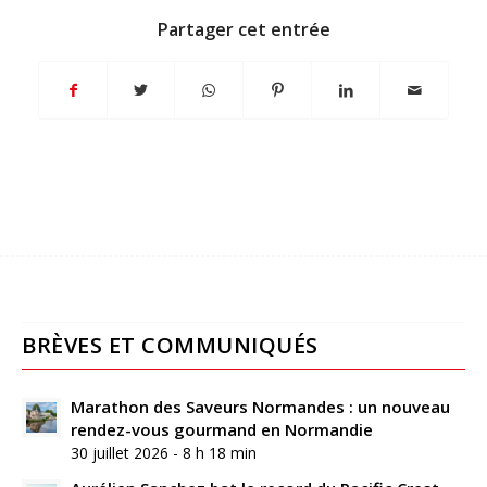
Partager cet entrée
BRÈVES ET COMMUNIQUÉS
Marathon des Saveurs Normandes : un nouveau
rendez-vous gourmand en Normandie
30 juillet 2026 - 8 h 18 min