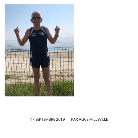
/
17 SEPTEMBRE 2019
PAR
ALICE MILLEVILLE