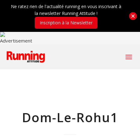
Ne ratez rien de l'actualité running en vous inscrivant à
la newsletter Running Attitude !
Inscription à la Newsletter
Dom-Le-Rohu1