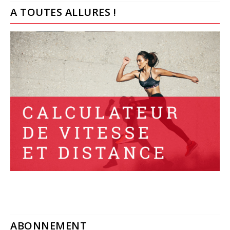
A TOUTES ALLURES !
ABONNEMENT