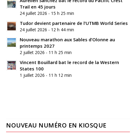
Aurélien Sanchez bat le record du Pacific Crest
Trail en 45 jours
24 juillet 2026 - 15 h 25 min
Tudor devient partenaire de l’UTMB World Series
24 juillet 2026 - 12 h 44 min
Nouveau marathon aux Sables d’Olonne au
printemps 2027
2 juillet 2026 - 11 h 25 min
Vincent Bouillard bat le record de la Western
States 100
1 juillet 2026 - 11 h 12 min
NOUVEAU NUMÉRO EN KIOSQUE