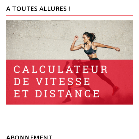
A TOUTES ALLURES !
ABONNEMENT