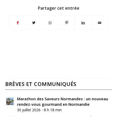
Partager cet entrée
BRÈVES ET COMMUNIQUÉS
Marathon des Saveurs Normandes : un nouveau
rendez-vous gourmand en Normandie
30 juillet 2026 - 8 h 18 min