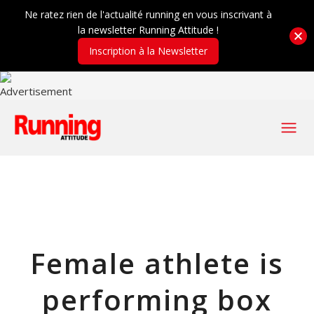
Ne ratez rien de l'actualité running en vous inscrivant à
la newsletter Running Attitude !
Inscription à la Newsletter
Female athlete is
performing box