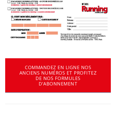
COMMANDEZ EN LIGNE NOS
ANCIENS NUMÉROS ET PROFITEZ
DE NOS FORMULES
D'ABONNEMENT