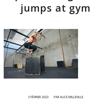
jumps at gym
/
3 FÉVRIER 2023
PAR
ALICE MILLEVILLE