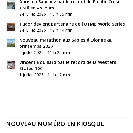
Aurélien Sanchez bat le record du Pacific Crest
Trail en 45 jours
24 juillet 2026 - 15 h 25 min
Tudor devient partenaire de l’UTMB World Series
24 juillet 2026 - 12 h 44 min
Nouveau marathon aux Sables d’Olonne au
printemps 2027
2 juillet 2026 - 11 h 25 min
Vincent Bouillard bat le record de la Western
States 100
1 juillet 2026 - 11 h 12 min
NOUVEAU NUMÉRO EN KIOSQUE