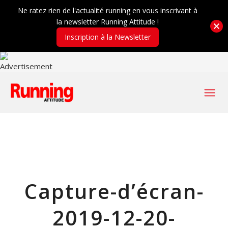
Ne ratez rien de l'actualité running en vous inscrivant à
la newsletter Running Attitude !
Inscription à la Newsletter
Capture-d’écran-
2019-12-20-