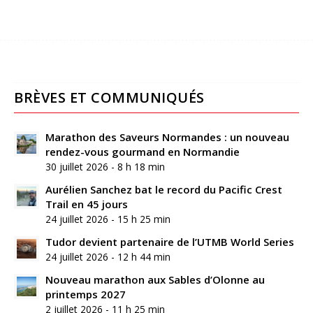
BRÈVES ET COMMUNIQUÉS
Marathon des Saveurs Normandes : un nouveau
rendez-vous gourmand en Normandie
30 juillet 2026 - 8 h 18 min
Aurélien Sanchez bat le record du Pacific Crest
Trail en 45 jours
24 juillet 2026 - 15 h 25 min
Tudor devient partenaire de l’UTMB World Series
24 juillet 2026 - 12 h 44 min
Nouveau marathon aux Sables d’Olonne au
printemps 2027
2 juillet 2026 - 11 h 25 min