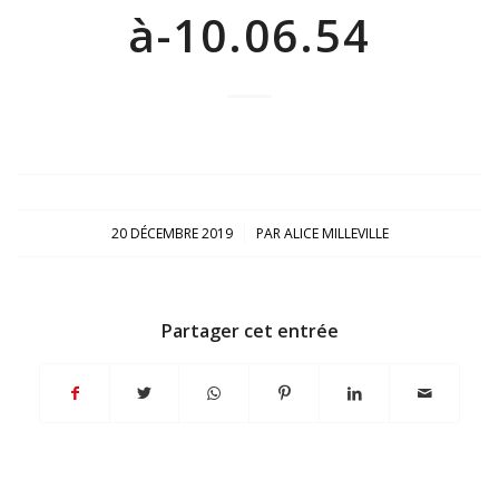
à-10.06.54
/
20 DÉCEMBRE 2019
PAR
ALICE MILLEVILLE
Partager cet entrée