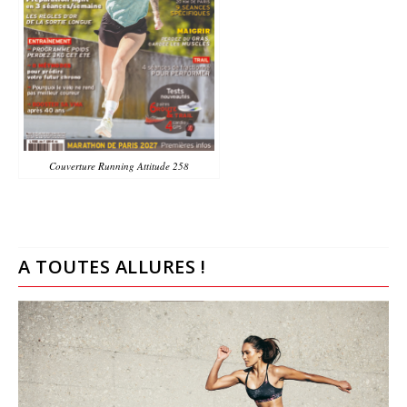
Couverture Running Attitude 258
A TOUTES ALLURES !