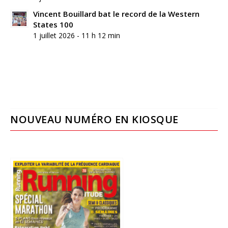
Vincent Bouillard bat le record de la Western
States 100
1 juillet 2026 - 11 h 12 min
NOUVEAU NUMÉRO EN KIOSQUE