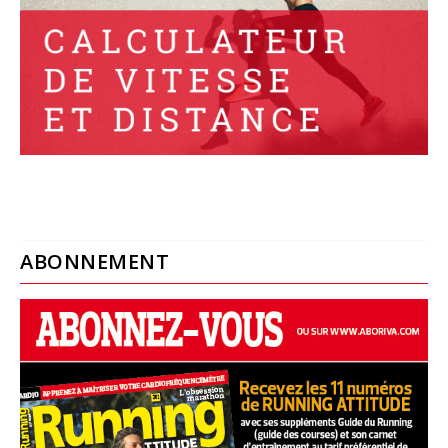
ABONNEMENT