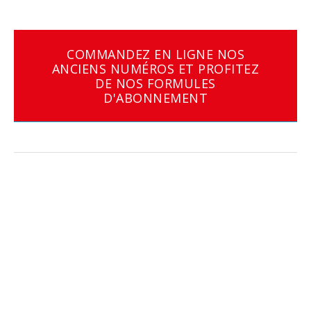
COMMANDEZ EN LIGNE NOS
ANCIENS NUMÉROS ET PROFITEZ
DE NOS FORMULES
D'ABONNEMENT