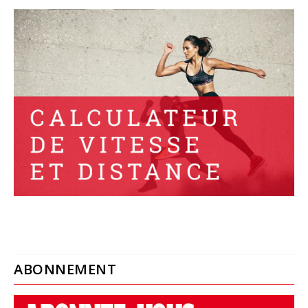
ABONNEMENT