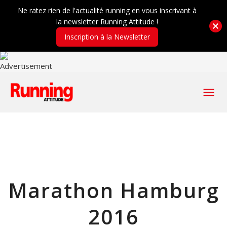
Ne ratez rien de l'actualité running en vous inscrivant à
la newsletter Running Attitude !
Inscription à la Newsletter
Marathon Hamburg
2016