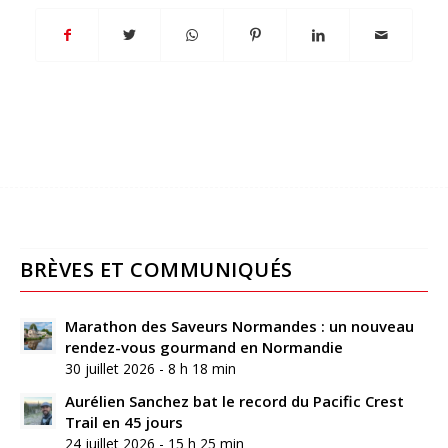
BRÈVES ET COMMUNIQUÉS
Marathon des Saveurs Normandes : un nouveau
rendez-vous gourmand en Normandie
30 juillet 2026 - 8 h 18 min
Aurélien Sanchez bat le record du Pacific Crest
Trail en 45 jours
24 juillet 2026 - 15 h 25 min