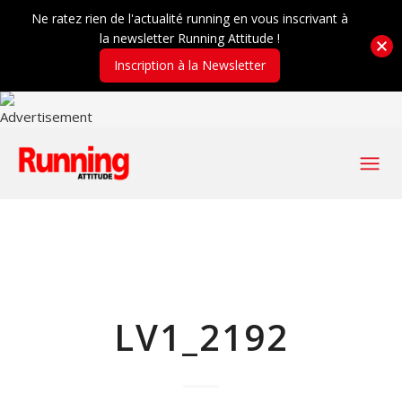
Ne ratez rien de l'actualité running en vous inscrivant à
la newsletter Running Attitude !
Inscription à la Newsletter
LV1_2192