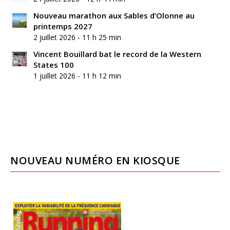
Nouveau marathon aux Sables d’Olonne au
printemps 2027
2 juillet 2026 - 11 h 25 min
Vincent Bouillard bat le record de la Western
States 100
1 juillet 2026 - 11 h 12 min
NOUVEAU NUMÉRO EN KIOSQUE