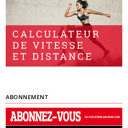
ABONNEMENT