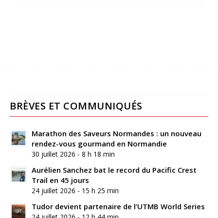
BRÈVES ET COMMUNIQUÉS
Marathon des Saveurs Normandes : un nouveau
rendez-vous gourmand en Normandie
30 juillet 2026 - 8 h 18 min
Aurélien Sanchez bat le record du Pacific Crest
Trail en 45 jours
24 juillet 2026 - 15 h 25 min
Tudor devient partenaire de l’UTMB World Series
24 juillet 2026 - 12 h 44 min