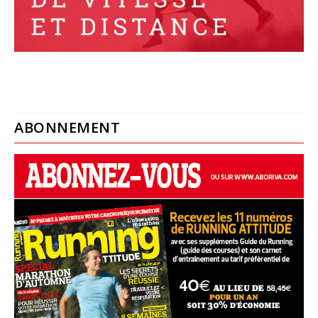
ABONNEMENT