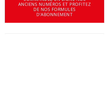
ANCIENS NUMÉROS ET PROFITEZ
DE NOS FORMULES
D'ABONNEMENT