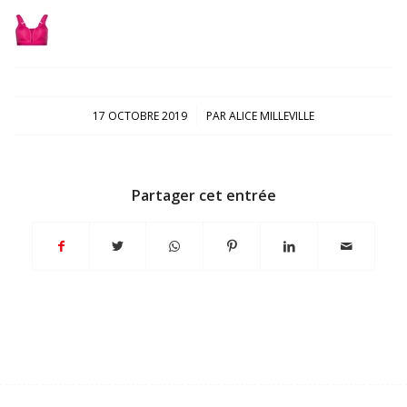
/
17 OCTOBRE 2019
PAR
ALICE MILLEVILLE
Partager cet entrée