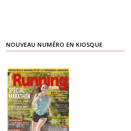
NOUVEAU NUMÉRO EN KIOSQUE