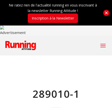
Ne ratez rien de l'actualité running en vous inscrivant à
la newsletter Running Attitude !
Inscription à la Newsletter
289010-1