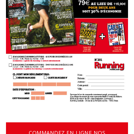
COMMANDEZ EN LIGNE NOS