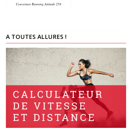
Couverture Running Attitude 258
A TOUTES ALLURES !