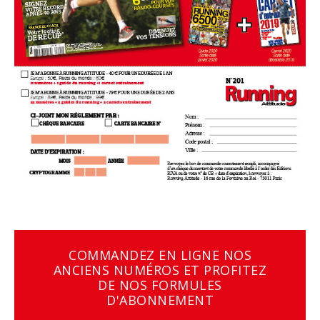
COMMANDEZ EN LIGNE NOS
ANCIENS NUMÉROS ET PROFITEZ
DE NOS FORMULES
D'ABONNEMENT