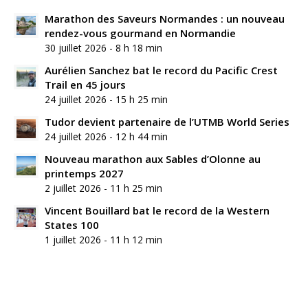
Marathon des Saveurs Normandes : un nouveau
rendez-vous gourmand en Normandie
30 juillet 2026 - 8 h 18 min
Aurélien Sanchez bat le record du Pacific Crest
Trail en 45 jours
24 juillet 2026 - 15 h 25 min
Tudor devient partenaire de l’UTMB World Series
24 juillet 2026 - 12 h 44 min
Nouveau marathon aux Sables d’Olonne au
printemps 2027
2 juillet 2026 - 11 h 25 min
Vincent Bouillard bat le record de la Western
States 100
1 juillet 2026 - 11 h 12 min