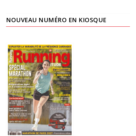
NOUVEAU NUMÉRO EN KIOSQUE