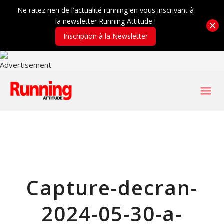
Ne ratez rien de l'actualité running en vous inscrivant à
la newsletter Running Attitude !
Inscription à la Newsletter
Capture-decran-
2024-05-30-a-