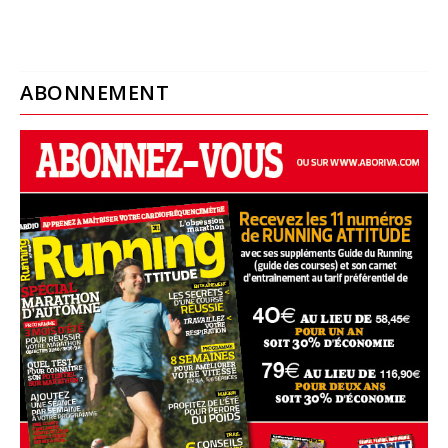
ABONNEMENT