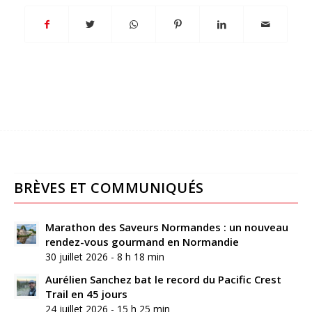
BRÈVES ET COMMUNIQUÉS
Marathon des Saveurs Normandes : un nouveau
rendez-vous gourmand en Normandie
30 juillet 2026 - 8 h 18 min
Aurélien Sanchez bat le record du Pacific Crest
Trail en 45 jours
24 juillet 2026 - 15 h 25 min