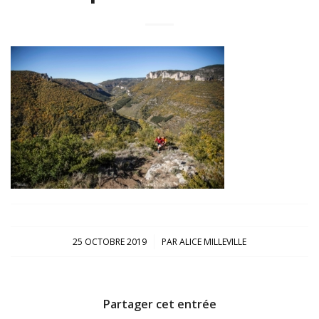
/
25 OCTOBRE 2019
PAR
ALICE MILLEVILLE
Partager cet entrée