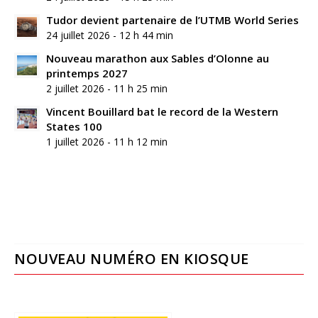
Tudor devient partenaire de l’UTMB World Series
24 juillet 2026 - 12 h 44 min
Nouveau marathon aux Sables d’Olonne au
printemps 2027
2 juillet 2026 - 11 h 25 min
Vincent Bouillard bat le record de la Western
States 100
1 juillet 2026 - 11 h 12 min
NOUVEAU NUMÉRO EN KIOSQUE