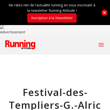
Ne ratez rien de l'actualité running en vous inscrivant à
la newsletter Running Attitude !
Inscription à la Newsletter
Festival-des-
Templiers-G.-Alric