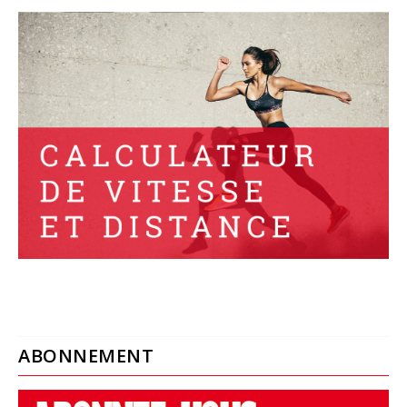
ABONNEMENT