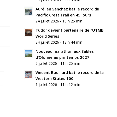
Aurélien Sanchez bat le record du
Pacific Crest Trail en 45 jours
24 juillet 2026 - 15 h 25 min
Tudor devient partenaire de l’UTMB
World Series
24 juillet 2026 - 12 h 44 min
Nouveau marathon aux Sables
d’Olonne au printemps 2027
2 juillet 2026 - 11 h 25 min
Vincent Bouillard bat le record de la
Western States 100
1 juillet 2026 - 11 h 12 min