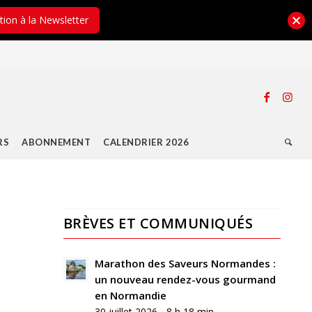
ption à la Newsletter
RS
ABONNEMENT
CALENDRIER 2026
BRÈVES ET COMMUNIQUÉS
Marathon des Saveurs Normandes :
un nouveau rendez-vous gourmand
en Normandie
30 juillet 2026 - 8 h 18 min