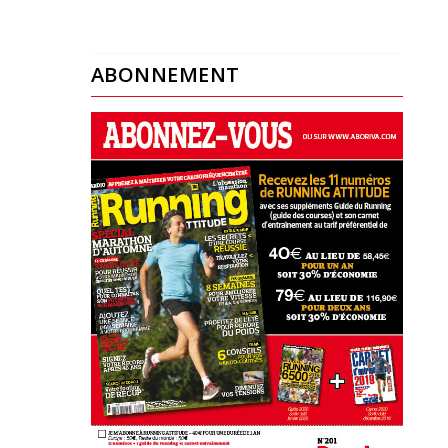
ABONNEMENT