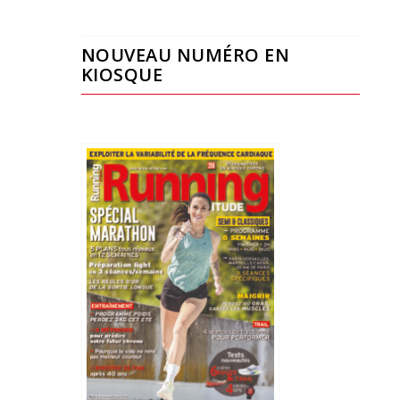
NOUVEAU NUMÉRO EN
KIOSQUE