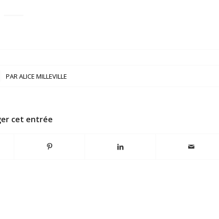
PAR
ALICE MILLEVILLE
er cet entrée