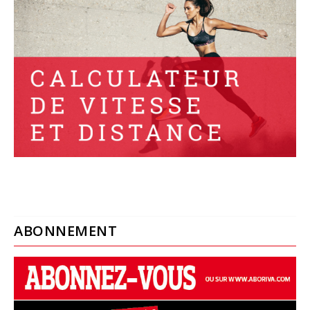
ABONNEMENT