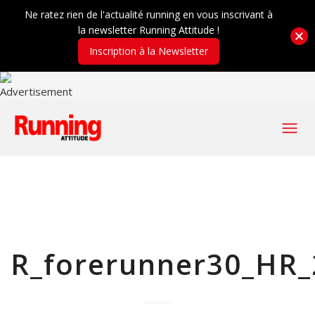
Ne ratez rien de l'actualité running en vous inscrivant à
la newsletter Running Attitude !
Inscription à la Newsletter
R_forerunner30_HR_