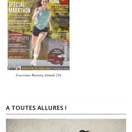
Couverture Running Attitude 258
A TOUTES ALLURES !