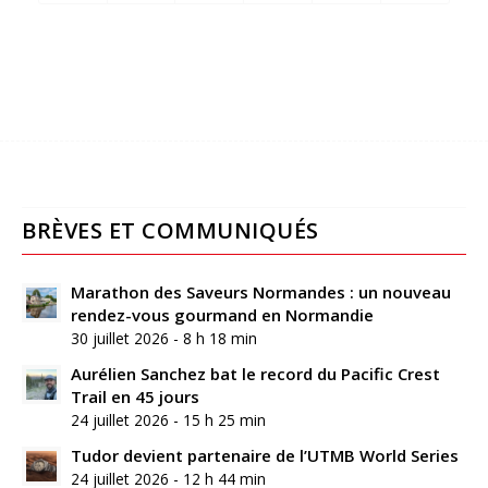
BRÈVES ET COMMUNIQUÉS
Marathon des Saveurs Normandes : un nouveau
rendez-vous gourmand en Normandie
30 juillet 2026 - 8 h 18 min
Aurélien Sanchez bat le record du Pacific Crest
Trail en 45 jours
24 juillet 2026 - 15 h 25 min
Tudor devient partenaire de l’UTMB World Series
24 juillet 2026 - 12 h 44 min