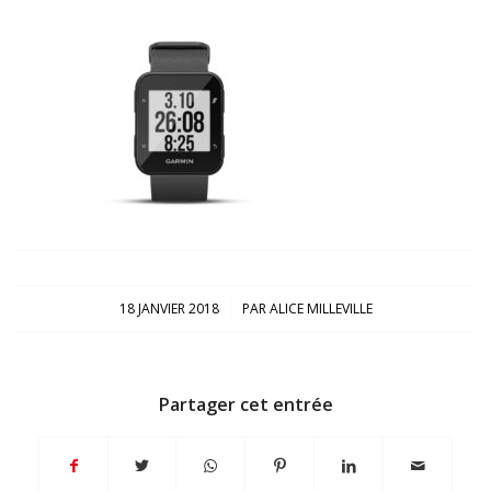
/
18 JANVIER 2018
PAR
ALICE MILLEVILLE
Partager cet entrée