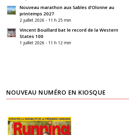
Nouveau marathon aux Sables d’Olonne au
printemps 2027
2 juillet 2026 - 11 h 25 min
Vincent Bouillard bat le record de la Western
States 100
1 juillet 2026 - 11 h 12 min
NOUVEAU NUMÉRO EN KIOSQUE