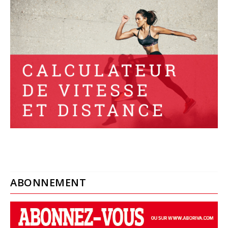
ABONNEMENT