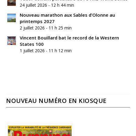
24 juillet 2026 - 12 h 44 min
Nouveau marathon aux Sables d’Olonne au
printemps 2027
2 juillet 2026 - 11 h 25 min
Vincent Bouillard bat le record de la Western
States 100
1 juillet 2026 - 11 h 12 min
NOUVEAU NUMÉRO EN KIOSQUE