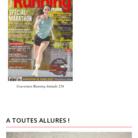
Couverture Running Attitude 258
A TOUTES ALLURES !