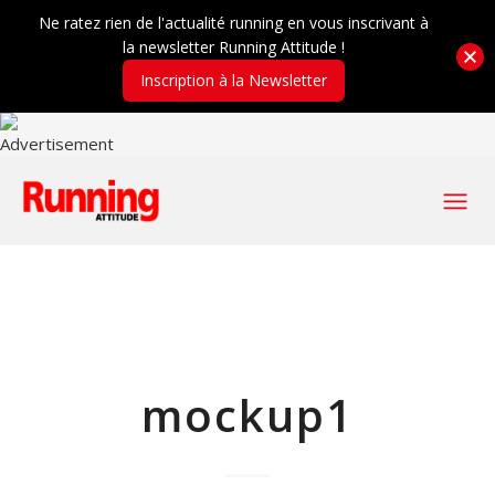
Ne ratez rien de l'actualité running en vous inscrivant à
la newsletter Running Attitude !
Inscription à la Newsletter
mockup1