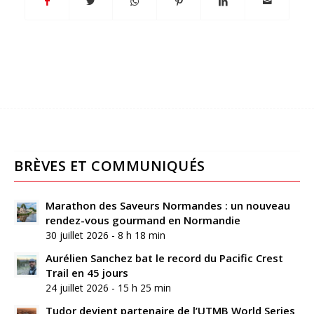
BRÈVES ET COMMUNIQUÉS
Marathon des Saveurs Normandes : un nouveau
rendez-vous gourmand en Normandie
30 juillet 2026 - 8 h 18 min
Aurélien Sanchez bat le record du Pacific Crest
Trail en 45 jours
24 juillet 2026 - 15 h 25 min
Tudor devient partenaire de l’UTMB World Series