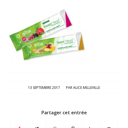
/
13 SEPTEMBRE 2017
PAR
ALICE MILLEVILLE
Partager cet entrée