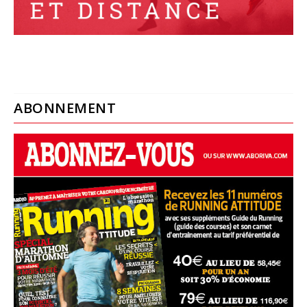
ABONNEMENT