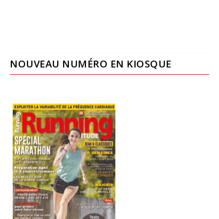
NOUVEAU NUMÉRO EN KIOSQUE