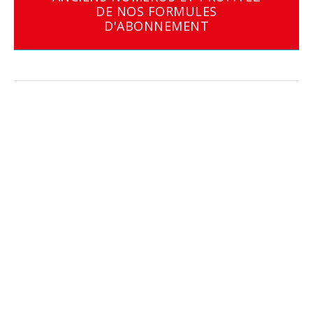
DE NOS FORMULES
D'ABONNEMENT