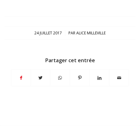
/
24 JUILLET 2017
PAR
ALICE MILLEVILLE
Partager cet entrée