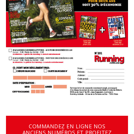
COMMANDEZ EN LIGNE NOS
ANCIENS NUMÉROS ET PROFITEZ