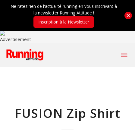
Ne ratez rien de l'actualité running en vous inscrivant à
la newsletter Running Attitude !
Inscription à la Newsletter
FUSION Zip Shirt