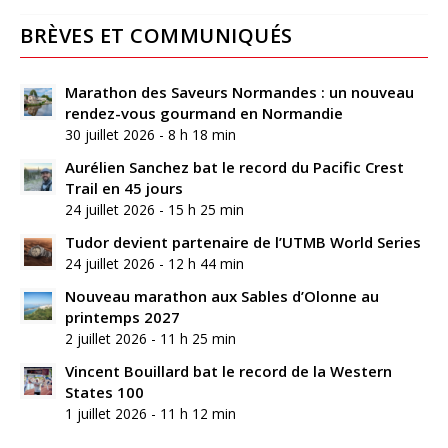
BRÈVES ET COMMUNIQUÉS
Marathon des Saveurs Normandes : un nouveau
rendez-vous gourmand en Normandie
30 juillet 2026 - 8 h 18 min
Aurélien Sanchez bat le record du Pacific Crest
Trail en 45 jours
24 juillet 2026 - 15 h 25 min
Tudor devient partenaire de l’UTMB World Series
24 juillet 2026 - 12 h 44 min
Nouveau marathon aux Sables d’Olonne au
printemps 2027
2 juillet 2026 - 11 h 25 min
Vincent Bouillard bat le record de la Western
States 100
1 juillet 2026 - 11 h 12 min