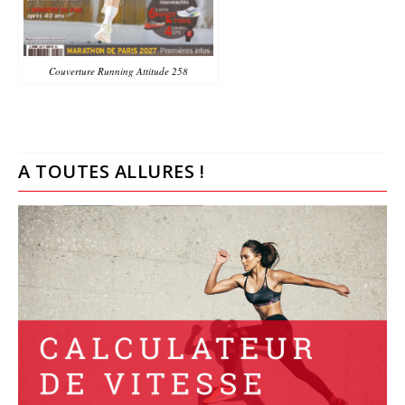
Couverture Running Attitude 258
A TOUTES ALLURES !