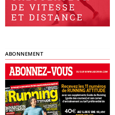
ABONNEMENT