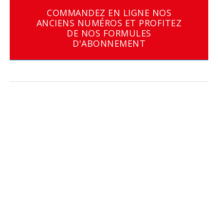
COMMANDEZ EN LIGNE NOS
ANCIENS NUMÉROS ET PROFITEZ
DE NOS FORMULES
D'ABONNEMENT