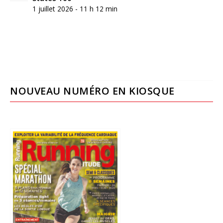
1 juillet 2026 - 11 h 12 min
NOUVEAU NUMÉRO EN KIOSQUE