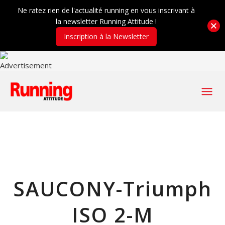
Ne ratez rien de l'actualité running en vous inscrivant à
la newsletter Running Attitude !
Inscription à la Newsletter
SAUCONY-Triumph
ISO 2-M