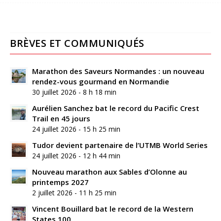
BRÈVES ET COMMUNIQUÉS
Marathon des Saveurs Normandes : un nouveau
rendez-vous gourmand en Normandie
30 juillet 2026 - 8 h 18 min
Aurélien Sanchez bat le record du Pacific Crest
Trail en 45 jours
24 juillet 2026 - 15 h 25 min
Tudor devient partenaire de l’UTMB World Series
24 juillet 2026 - 12 h 44 min
Nouveau marathon aux Sables d’Olonne au
printemps 2027
2 juillet 2026 - 11 h 25 min
Vincent Bouillard bat le record de la Western
States 100