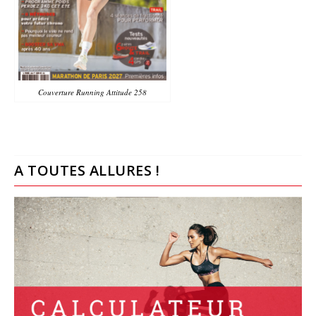
Couverture Running Attitude 258
A TOUTES ALLURES !