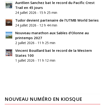
Aurélien Sanchez bat le record du Pacific Crest
Trail en 45 jours
24 juillet 2026 - 15 h 25 min
Tudor devient partenaire de l’UTMB World Series
24 juillet 2026 - 12 h 44 min
Nouveau marathon aux Sables d’Olonne au
printemps 2027
2 juillet 2026 - 11 h 25 min
Vincent Bouillard bat le record de la Western
States 100
1 juillet 2026 - 11 h 12 min
NOUVEAU NUMÉRO EN KIOSQUE