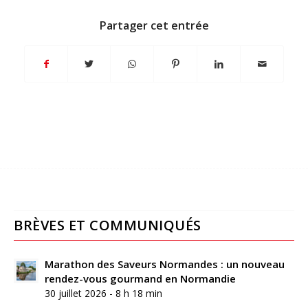
Partager cet entrée
BRÈVES ET COMMUNIQUÉS
Marathon des Saveurs Normandes : un nouveau
rendez-vous gourmand en Normandie
30 juillet 2026 - 8 h 18 min