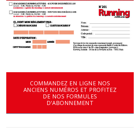
COMMANDEZ EN LIGNE NOS
ANCIENS NUMÉROS ET PROFITEZ
DE NOS FORMULES
D'ABONNEMENT