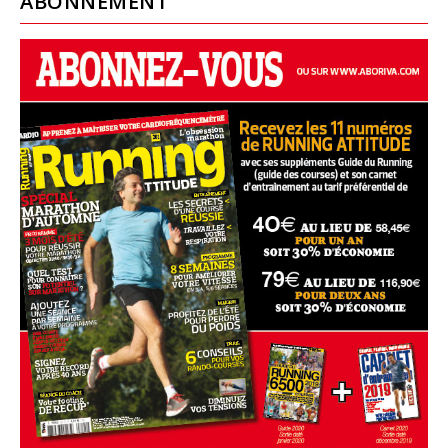
ABONNEMENT