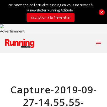
Ne ratez rien de l'actualité running en vous inscrivant à
la newsletter Running Attitude !
Inscription à la Newsletter
Capture-2019-09-
27-14.55.55-