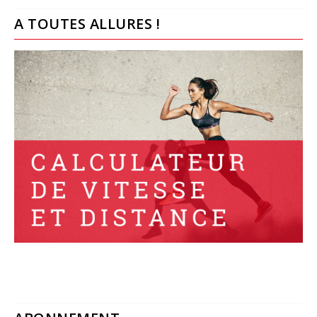
A TOUTES ALLURES !