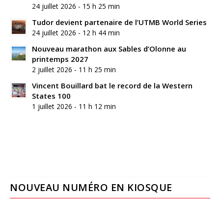
24 juillet 2026 - 15 h 25 min
Tudor devient partenaire de l’UTMB World Series
24 juillet 2026 - 12 h 44 min
Nouveau marathon aux Sables d’Olonne au
printemps 2027
2 juillet 2026 - 11 h 25 min
Vincent Bouillard bat le record de la Western
States 100
1 juillet 2026 - 11 h 12 min
NOUVEAU NUMÉRO EN KIOSQUE