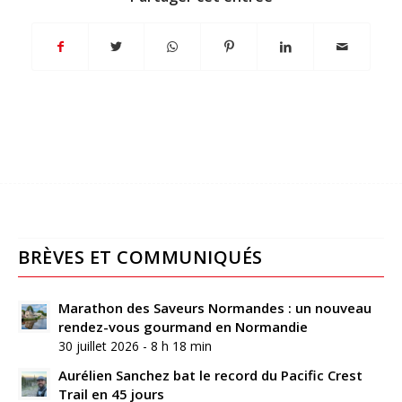
BRÈVES ET COMMUNIQUÉS
Marathon des Saveurs Normandes : un nouveau
rendez-vous gourmand en Normandie
30 juillet 2026 - 8 h 18 min
Aurélien Sanchez bat le record du Pacific Crest
Trail en 45 jours