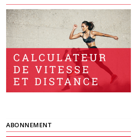
ABONNEMENT