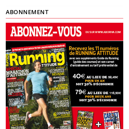
ABONNEMENT