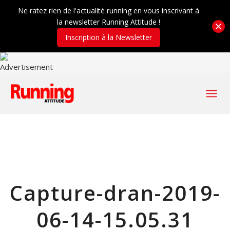
Ne ratez rien de l'actualité running en vous inscrivant à
la newsletter Running Attitude !
Inscription à la Newsletter
Capture-dran-2019-
06-14-15.05.31