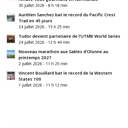
30 juillet 2026 - 8 h 18 min
Aurélien Sanchez bat le record du Pacific Crest
Trail en 45 jours
24 juillet 2026 - 15 h 25 min
Tudor devient partenaire de l’UTMB World Series
24 juillet 2026 - 12 h 44 min
Nouveau marathon aux Sables d’Olonne au
printemps 2027
2 juillet 2026 - 11 h 25 min
Vincent Bouillard bat le record de la Western
States 100
1 juillet 2026 - 11 h 12 min