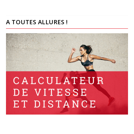
A TOUTES ALLURES !