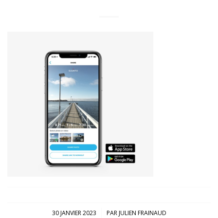
/
30 JANVIER 2023
PAR
JULIEN FRAINAUD