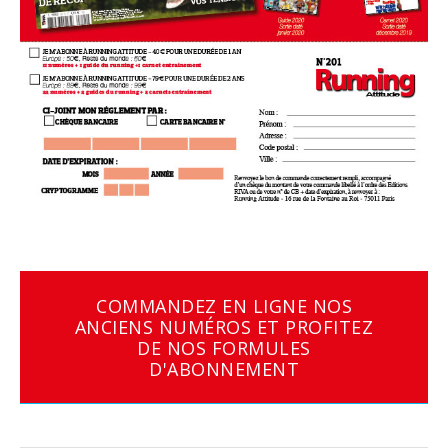
COMMANDEZ EN LIGNE NOS
ANCIENS NUMÉROS ET PROFITEZ
DE NOS FORMULES
D'ABONNEMENT