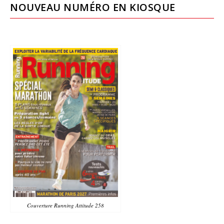
NOUVEAU NUMÉRO EN KIOSQUE
Couverture Running Attitude 258