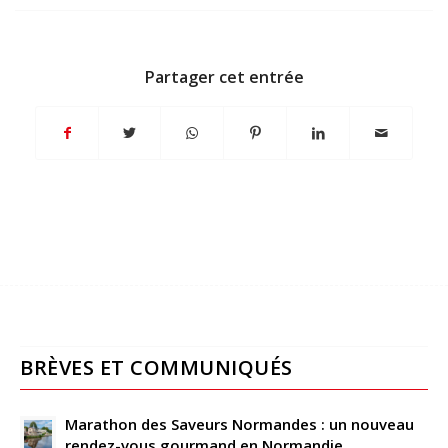
Partager cet entrée
BRÈVES ET COMMUNIQUÉS
Marathon des Saveurs Normandes : un nouveau
rendez-vous gourmand en Normandie