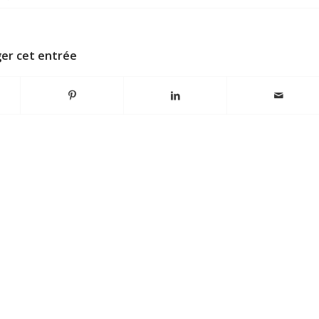
er cet entrée