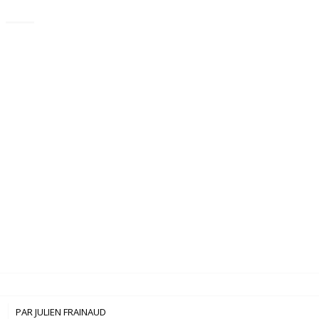
3
PAR
JULIEN FRAINAUD