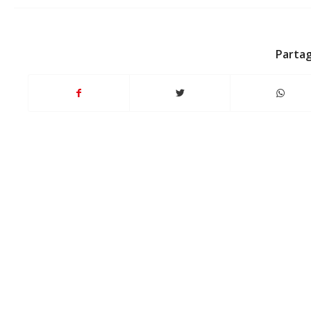
Partag