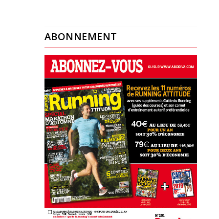
ABONNEMENT