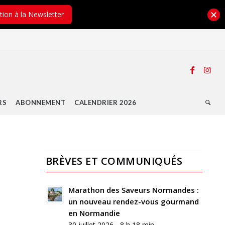
ption à la Newsletter
RS
ABONNEMENT
CALENDRIER 2026
BRÈVES ET COMMUNIQUÉS
Marathon des Saveurs Normandes :
un nouveau rendez-vous gourmand
en Normandie
30 juillet 2026 - 8 h 18 min