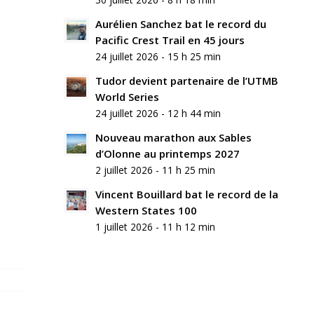
Aurélien Sanchez bat le record du
Pacific Crest Trail en 45 jours
24 juillet 2026 - 15 h 25 min
Tudor devient partenaire de l’UTMB
World Series
24 juillet 2026 - 12 h 44 min
Nouveau marathon aux Sables
d’Olonne au printemps 2027
2 juillet 2026 - 11 h 25 min
Vincent Bouillard bat le record de la
Western States 100
1 juillet 2026 - 11 h 12 min