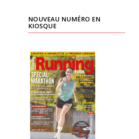
NOUVEAU NUMÉRO EN
KIOSQUE