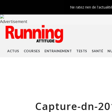
Ne ratez rien de l'actualit
ACTUS
COURSES
ENTRAINEMENT
TESTS
SANTÉ
NU
Capture-dn-20