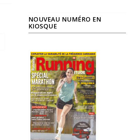
NOUVEAU NUMÉRO EN
KIOSQUE