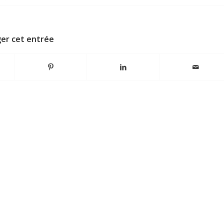
er cet entrée