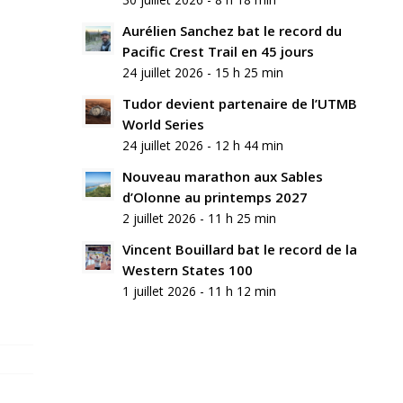
Aurélien Sanchez bat le record du
Pacific Crest Trail en 45 jours
24 juillet 2026 - 15 h 25 min
Tudor devient partenaire de l’UTMB
World Series
24 juillet 2026 - 12 h 44 min
Nouveau marathon aux Sables
d’Olonne au printemps 2027
2 juillet 2026 - 11 h 25 min
Vincent Bouillard bat le record de la
Western States 100
1 juillet 2026 - 11 h 12 min