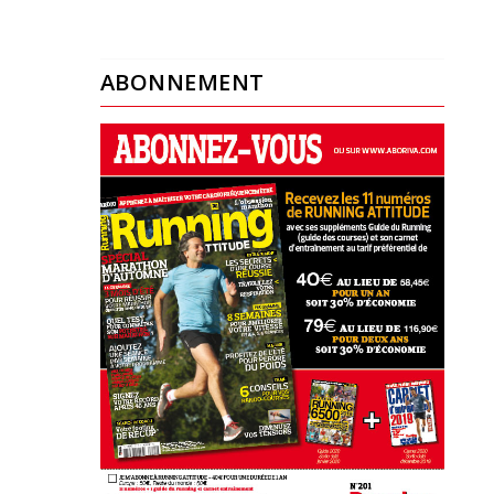
ABONNEMENT