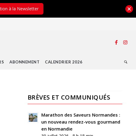
ption à la Newsletter
RS
ABONNEMENT
CALENDRIER 2026
BRÈVES ET COMMUNIQUÉS
Marathon des Saveurs Normandes :
un nouveau rendez-vous gourmand
en Normandie
30 juillet 2026 - 8 h 18 min