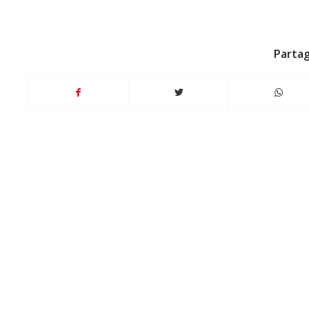
Partag