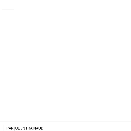
3
PAR
JULIEN FRAINAUD