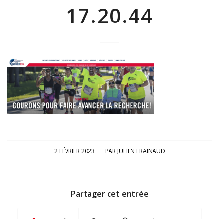
17.20.44
/
2 FÉVRIER 2023
PAR
JULIEN FRAINAUD
Partager cet entrée