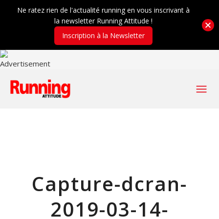
Ne ratez rien de l'actualité running en vous inscrivant à
la newsletter Running Attitude !
Inscription à la Newsletter
Capture-dcran-
2019-03-14-