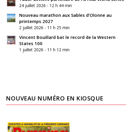
24 juillet 2026 - 12 h 44 min
Nouveau marathon aux Sables d’Olonne au
printemps 2027
2 juillet 2026 - 11 h 25 min
Vincent Bouillard bat le record de la Western
States 100
1 juillet 2026 - 11 h 12 min
NOUVEAU NUMÉRO EN KIOSQUE