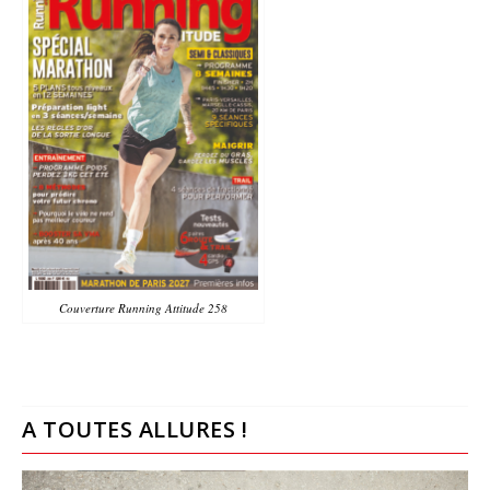
Couverture Running Attitude 258
A TOUTES ALLURES !