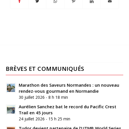
BRÈVES ET COMMUNIQUÉS
Marathon des Saveurs Normandes : un nouveau
rendez-vous gourmand en Normandie
30 juillet 2026 - 8 h 18 min
Aurélien Sanchez bat le record du Pacific Crest
Trail en 45 jours
24 juillet 2026 - 15 h 25 min
Tudor devient partenaire de l’UTMB World Series