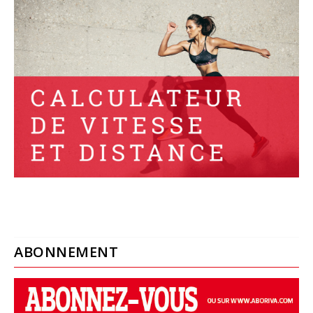
ABONNEMENT