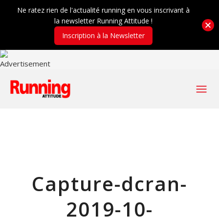
Ne ratez rien de l'actualité running en vous inscrivant à
la newsletter Running Attitude !
Inscription à la Newsletter
Capture-dcran-
2019-10-