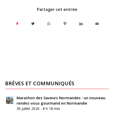
Partager cet entrée
BRÈVES ET COMMUNIQUÉS
Marathon des Saveurs Normandes : un nouveau
rendez-vous gourmand en Normandie
30 juillet 2026 - 8 h 18 min