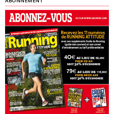
ABONNEMENT