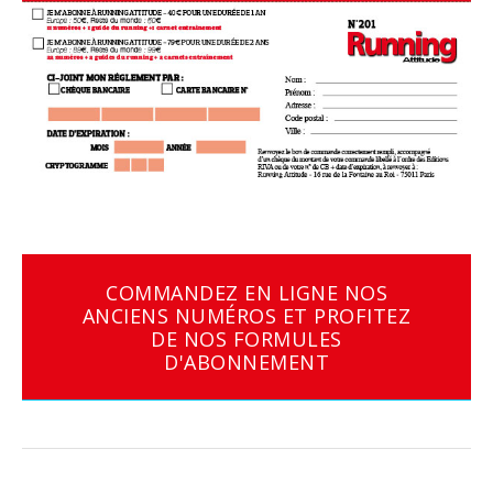
COMMANDEZ EN LIGNE NOS
ANCIENS NUMÉROS ET PROFITEZ
DE NOS FORMULES
D'ABONNEMENT