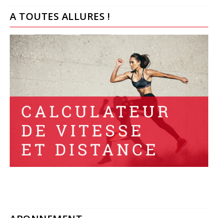
A TOUTES ALLURES !