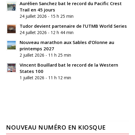
Aurélien Sanchez bat le record du Pacific Crest
Trail en 45 jours
24 juillet 2026 - 15 h 25 min
Tudor devient partenaire de l’UTMB World Series
24 juillet 2026 - 12 h 44 min
Nouveau marathon aux Sables d’Olonne au
printemps 2027
2 juillet 2026 - 11 h 25 min
Vincent Bouillard bat le record de la Western
States 100
1 juillet 2026 - 11 h 12 min
NOUVEAU NUMÉRO EN KIOSQUE