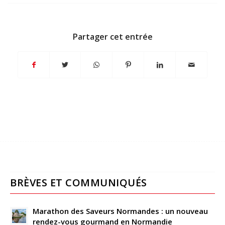
Partager cet entrée
BRÈVES ET COMMUNIQUÉS
Marathon des Saveurs Normandes : un nouveau
rendez-vous gourmand en Normandie