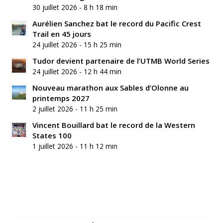
30 juillet 2026 - 8 h 18 min
Aurélien Sanchez bat le record du Pacific Crest
Trail en 45 jours
24 juillet 2026 - 15 h 25 min
Tudor devient partenaire de l’UTMB World Series
24 juillet 2026 - 12 h 44 min
Nouveau marathon aux Sables d’Olonne au
printemps 2027
2 juillet 2026 - 11 h 25 min
Vincent Bouillard bat le record de la Western
States 100
1 juillet 2026 - 11 h 12 min