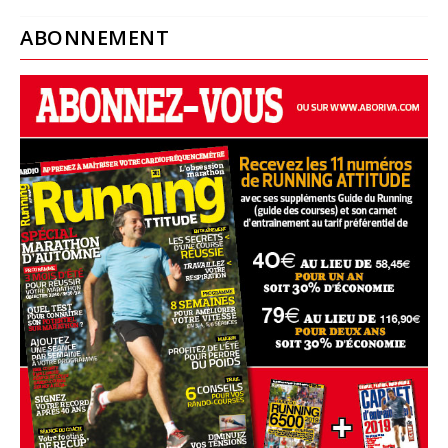
ABONNEMENT