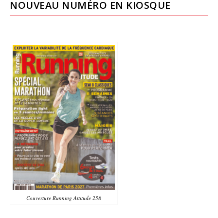
NOUVEAU NUMÉRO EN KIOSQUE
Couverture Running Attitude 258