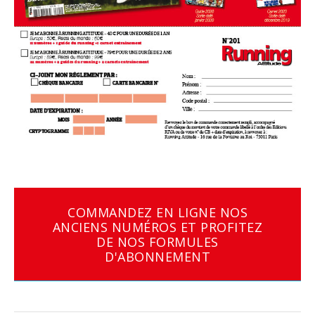
COMMANDEZ EN LIGNE NOS
ANCIENS NUMÉROS ET PROFITEZ
DE NOS FORMULES
D'ABONNEMENT