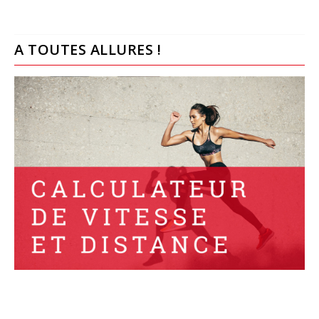
A TOUTES ALLURES !