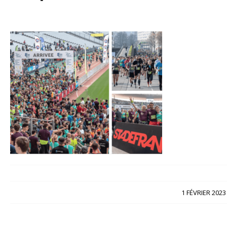
/
1 FÉVRIER 2023