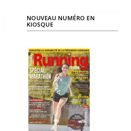
NOUVEAU NUMÉRO EN
KIOSQUE