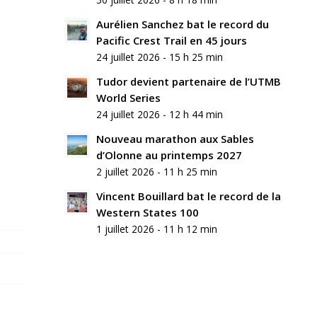
Aurélien Sanchez bat le record du
Pacific Crest Trail en 45 jours
24 juillet 2026 - 15 h 25 min
Tudor devient partenaire de l’UTMB
World Series
24 juillet 2026 - 12 h 44 min
Nouveau marathon aux Sables
d’Olonne au printemps 2027
2 juillet 2026 - 11 h 25 min
Vincent Bouillard bat le record de la
Western States 100
1 juillet 2026 - 11 h 12 min