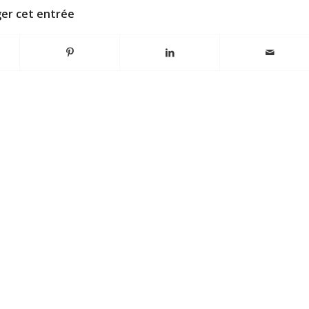
er cet entrée