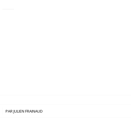
PAR
JULIEN FRAINAUD