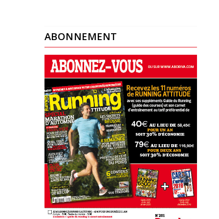
ABONNEMENT