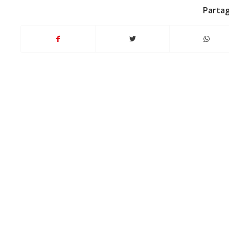
Partag