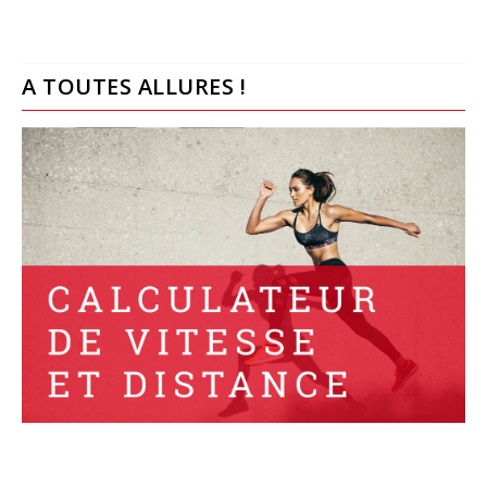
A TOUTES ALLURES !