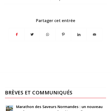
Partager cet entrée
BRÈVES ET COMMUNIQUÉS
Marathon des Saveurs Normandes : un nouveau