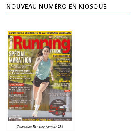
NOUVEAU NUMÉRO EN KIOSQUE
Couverture Running Attitude 258