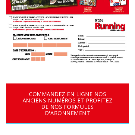
COMMANDEZ EN LIGNE NOS
ANCIENS NUMÉROS ET PROFITEZ
DE NOS FORMULES
D'ABONNEMENT