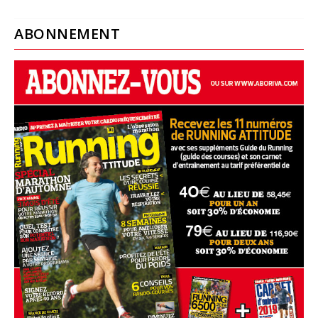
ABONNEMENT