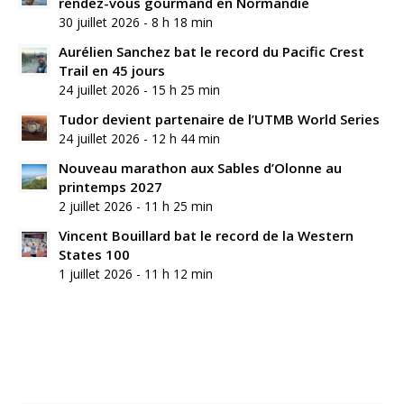
rendez-vous gourmand en Normandie
30 juillet 2026 - 8 h 18 min
Aurélien Sanchez bat le record du Pacific Crest
Trail en 45 jours
24 juillet 2026 - 15 h 25 min
Tudor devient partenaire de l’UTMB World Series
24 juillet 2026 - 12 h 44 min
Nouveau marathon aux Sables d’Olonne au
printemps 2027
2 juillet 2026 - 11 h 25 min
Vincent Bouillard bat le record de la Western
States 100
1 juillet 2026 - 11 h 12 min