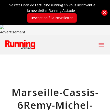
Ne ratez rien de l'actualité running en vous inscrivant à
la newsletter Running Attitude !
Inscription à la Newsletter
Marseille-Cassis-
6Remy-Michel-