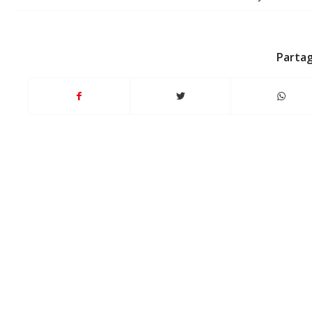
Partag