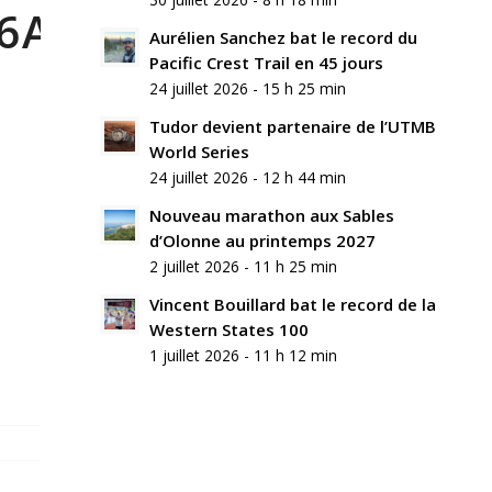
6A7916_LR-
Aurélien Sanchez bat le record du
Pacific Crest Trail en 45 jours
24 juillet 2026 - 15 h 25 min
Tudor devient partenaire de l’UTMB
World Series
24 juillet 2026 - 12 h 44 min
Nouveau marathon aux Sables
d’Olonne au printemps 2027
2 juillet 2026 - 11 h 25 min
Vincent Bouillard bat le record de la
Western States 100
1 juillet 2026 - 11 h 12 min