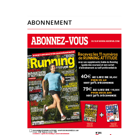
ABONNEMENT