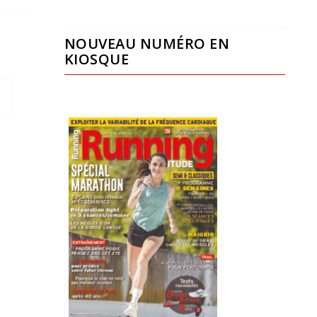
NOUVEAU NUMÉRO EN
KIOSQUE