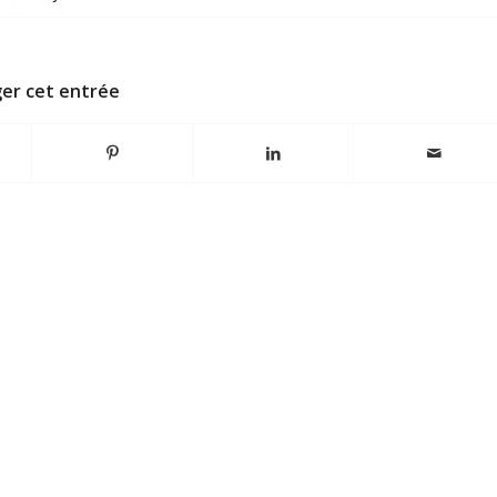
er cet entrée