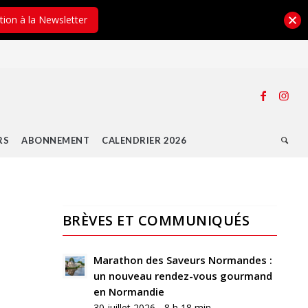
ption à la Newsletter
RS
ABONNEMENT
CALENDRIER 2026
BRÈVES ET COMMUNIQUÉS
Marathon des Saveurs Normandes :
un nouveau rendez-vous gourmand
en Normandie
30 juillet 2026 - 8 h 18 min