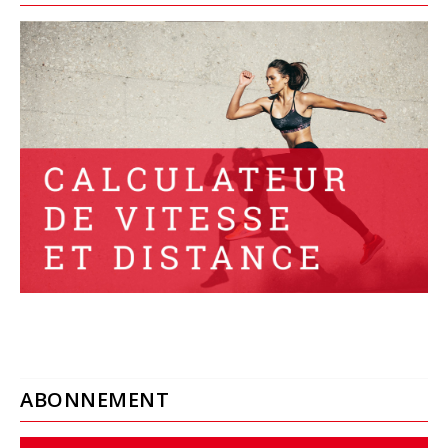
ABONNEMENT