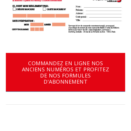
COMMANDEZ EN LIGNE NOS
ANCIENS NUMÉROS ET PROFITEZ
DE NOS FORMULES
D'ABONNEMENT