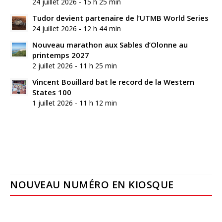
24 juillet 2026 - 15 h 25 min
Tudor devient partenaire de l’UTMB World Series
24 juillet 2026 - 12 h 44 min
Nouveau marathon aux Sables d’Olonne au
printemps 2027
2 juillet 2026 - 11 h 25 min
Vincent Bouillard bat le record de la Western
States 100
1 juillet 2026 - 11 h 12 min
NOUVEAU NUMÉRO EN KIOSQUE