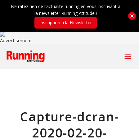
Ne ratez rien de l'actualité running en vous inscrivant à
la newsletter Running Attitude !
Inscription à la Newsletter
Capture-dcran-
2020-02-20-