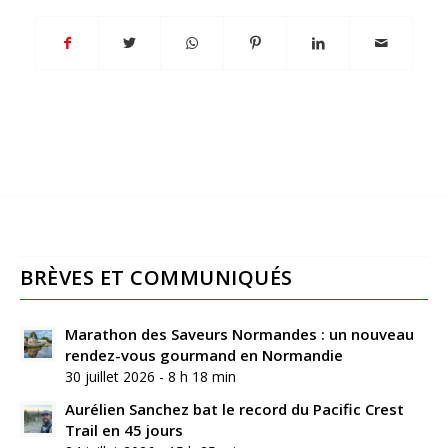
BRÈVES ET COMMUNIQUÉS
Marathon des Saveurs Normandes : un nouveau
rendez-vous gourmand en Normandie
30 juillet 2026 - 8 h 18 min
Aurélien Sanchez bat le record du Pacific Crest
Trail en 45 jours