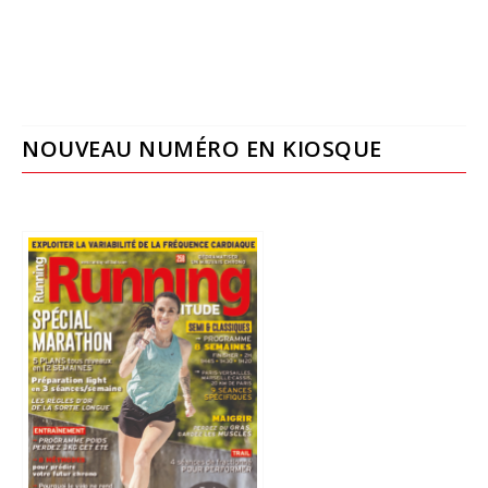
NOUVEAU NUMÉRO EN KIOSQUE