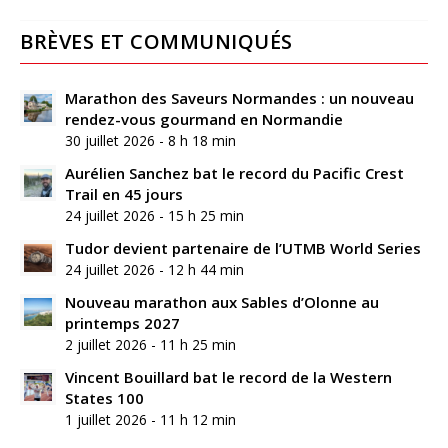
BRÈVES ET COMMUNIQUÉS
Marathon des Saveurs Normandes : un nouveau
rendez-vous gourmand en Normandie
30 juillet 2026 - 8 h 18 min
Aurélien Sanchez bat le record du Pacific Crest
Trail en 45 jours
24 juillet 2026 - 15 h 25 min
Tudor devient partenaire de l’UTMB World Series
24 juillet 2026 - 12 h 44 min
Nouveau marathon aux Sables d’Olonne au
printemps 2027
2 juillet 2026 - 11 h 25 min
Vincent Bouillard bat le record de la Western
States 100
1 juillet 2026 - 11 h 12 min