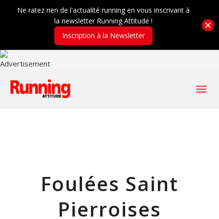
Ne ratez rien de l'actualité running en vous inscrivant à
la newsletter Running Attitude !
Inscription à la Newsletter
Foulées Saint
Pierroises