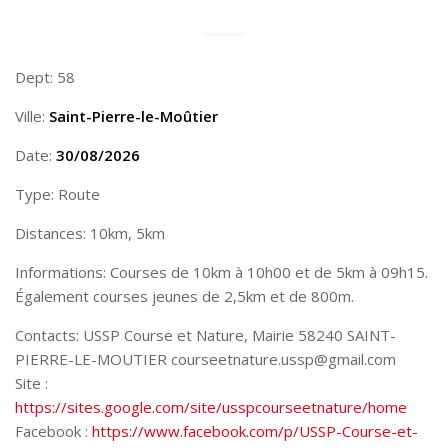
Dept: 58
Ville:
Saint-Pierre-le-Moûtier
Date:
30/08/2026
Type: Route
Distances: 10km, 5km
Informations: Courses de 10km à 10h00 et de 5km à 09h15.
Également courses jeunes de 2,5km et de 800m.
Contacts: USSP Course et Nature, Mairie 58240 SAINT-
PIERRE-LE-MOUTIER courseetnature.ussp@gmail.com
Site :
https://sites.google.com/site/usspcourseetnature/home
Facebook :
https://www.facebook.com/p/USSP-Course-et-