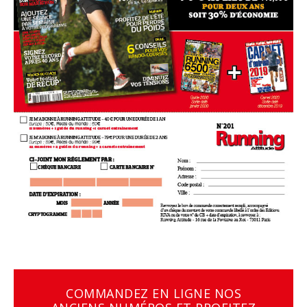
COMMANDEZ EN LIGNE NOS