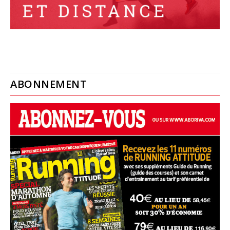
ABONNEMENT