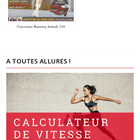
Couverture Running Attitude 258
A TOUTES ALLURES !