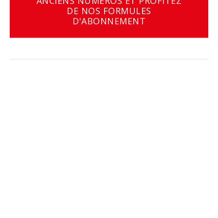
ANCIENS NUMÉROS ET PROFITEZ
DE NOS FORMULES
D'ABONNEMENT