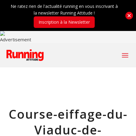
Ne ratez rien de l'actualité running en vous inscrivant à
la newsletter Running Attitude !
Inscription à la Newsletter
Course-eiffage-du-
Viaduc-de-