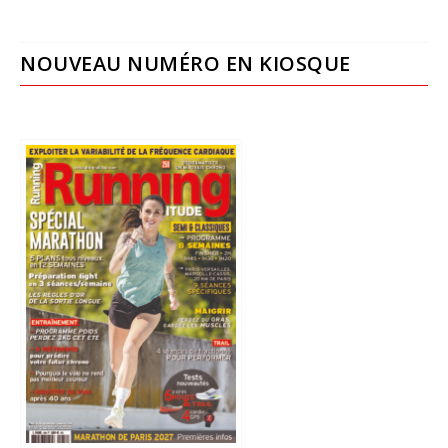
NOUVEAU NUMÉRO EN KIOSQUE