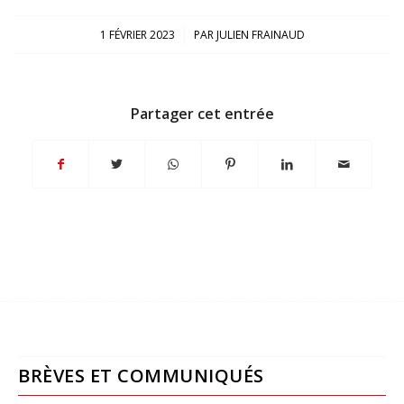
/
1 FÉVRIER 2023
PAR
JULIEN FRAINAUD
Partager cet entrée
BRÈVES ET COMMUNIQUÉS