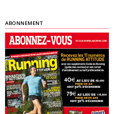
ABONNEMENT