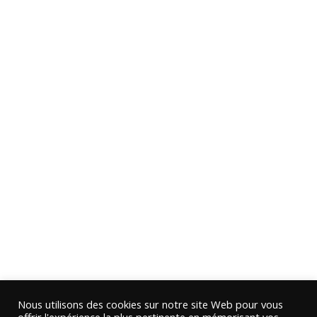
Nous utilisons des cookies sur notre site Web pour vous