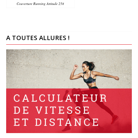
Couverture Running Attitude 258
A TOUTES ALLURES !