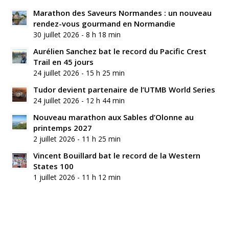
Marathon des Saveurs Normandes : un nouveau
rendez-vous gourmand en Normandie
30 juillet 2026 - 8 h 18 min
Aurélien Sanchez bat le record du Pacific Crest
Trail en 45 jours
24 juillet 2026 - 15 h 25 min
Tudor devient partenaire de l’UTMB World Series
24 juillet 2026 - 12 h 44 min
Nouveau marathon aux Sables d’Olonne au
printemps 2027
2 juillet 2026 - 11 h 25 min
Vincent Bouillard bat le record de la Western
States 100
1 juillet 2026 - 11 h 12 min