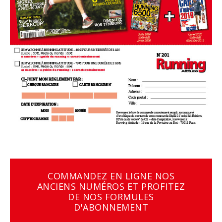
COMMANDEZ EN LIGNE NOS
ANCIENS NUMÉROS ET PROFITEZ
DE NOS FORMULES
D'ABONNEMENT