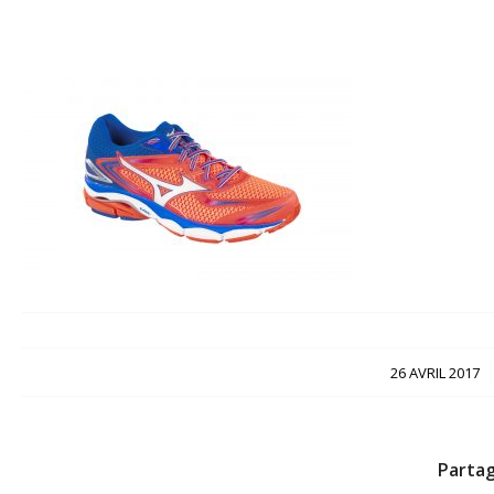
/
26 AVRIL 2017
Partag