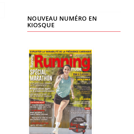
NOUVEAU NUMÉRO EN
KIOSQUE