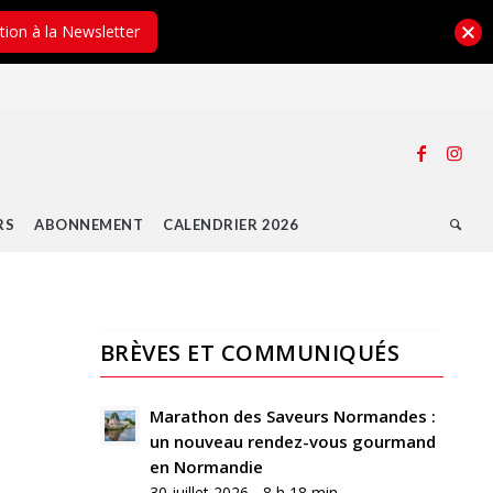
ption à la Newsletter
RS
ABONNEMENT
CALENDRIER 2026
BRÈVES ET COMMUNIQUÉS
Marathon des Saveurs Normandes :
un nouveau rendez-vous gourmand
en Normandie
30 juillet 2026 - 8 h 18 min