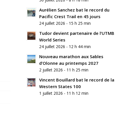
Aurélien Sanchez bat le record du
Pacific Crest Trail en 45 jours
24 juillet 2026 - 15 h 25 min
Tudor devient partenaire de l’UTMB
World Series
24 juillet 2026 - 12 h 44 min
Nouveau marathon aux Sables
d’Olonne au printemps 2027
2 juillet 2026 - 11 h 25 min
Vincent Bouillard bat le record de la
Western States 100
1 juillet 2026 - 11 h 12 min