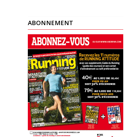
ABONNEMENT