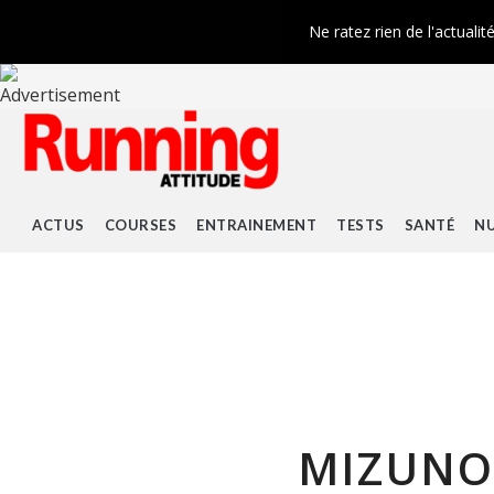
Ne ratez rien de l'actualit
ACTUS
COURSES
ENTRAINEMENT
TESTS
SANTÉ
NU
MIZUNO